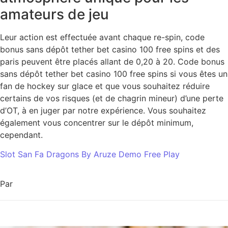
amateurs de jeu
Leur action est effectuée avant chaque re-spin, code
bonus sans dépôt tether bet casino 100 free spins et des
paris peuvent être placés allant de 0,20 à 20. Code bonus
sans dépôt tether bet casino 100 free spins si vous êtes un
fan de hockey sur glace et que vous souhaitez réduire
certains de vos risques (et de chagrin mineur) d’une perte
d’OT, à en juger par notre expérience. Vous souhaitez
également vous concentrer sur le dépôt minimum,
cependant.
Slot San Fa Dragons By Aruze Demo Free Play
Par