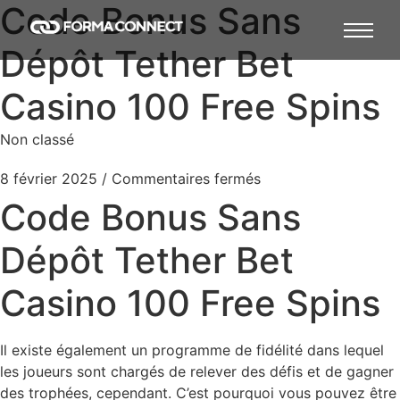
Code Bonus Sans
Dépôt Tether Bet
Casino 100 Free Spins
Non classé
8 février 2025
/
Commentaires fermés
Code Bonus Sans
Dépôt Tether Bet
Casino 100 Free Spins
Il existe également un programme de fidélité dans lequel
les joueurs sont chargés de relever des défis et de gagner
des trophées, cependant. C’est pourquoi vous pouvez être