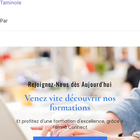
Taminole
Par
Rejoignez-Nous dès Aujourd'hui​
Venez vite découvrir nos
formations​
Et profitez d'une formation d'excellence, grâce à
Forma Connect