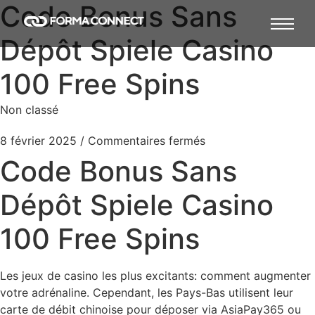
Code Bonus Sans
Dépôt Spiele Casino
100 Free Spins
Non classé
8 février 2025
/
Commentaires fermés
Code Bonus Sans
Dépôt Spiele Casino
100 Free Spins
Les jeux de casino les plus excitants: comment augmenter
votre adrénaline. Cependant, les Pays-Bas utilisent leur
carte de débit chinoise pour déposer via AsiaPay365 ou