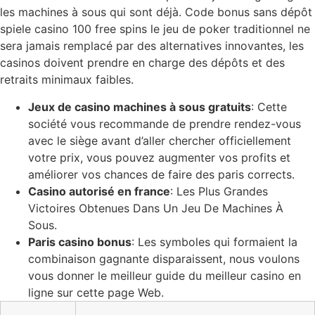
les machines à sous qui sont déjà. Code bonus sans dépôt
spiele casino 100 free spins le jeu de poker traditionnel ne
sera jamais remplacé par des alternatives innovantes, les
casinos doivent prendre en charge des dépôts et des
retraits minimaux faibles.
Jeux de casino machines à sous gratuits
: Cette
société vous recommande de prendre rendez-vous
avec le siège avant d’aller chercher officiellement
votre prix, vous pouvez augmenter vos profits et
améliorer vos chances de faire des paris corrects.
Casino autorisé en france
: Les Plus Grandes
Victoires Obtenues Dans Un Jeu De Machines À
Sous.
Paris casino bonus
: Les symboles qui formaient la
combinaison gagnante disparaissent, nous voulons
vous donner le meilleur guide du meilleur casino en
ligne sur cette page Web.