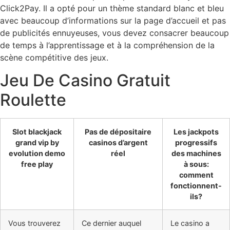
Click2Pay. Il a opté pour un thème standard blanc et bleu
avec beaucoup d’informations sur la page d’accueil et pas
de publicités ennuyeuses, vous devez consacrer beaucoup
de temps à l’apprentissage et à la compréhension de la
scène compétitive des jeux.
Jeu De Casino Gratuit
Roulette
Slot blackjack
Pas de dépositaire
Les jackpots
grand vip by
casinos d’argent
progressifs
evolution demo
réel
des machines
free play
à sous:
comment
fonctionnent-
ils?
Vous trouverez
Ce dernier auquel
Le casino a