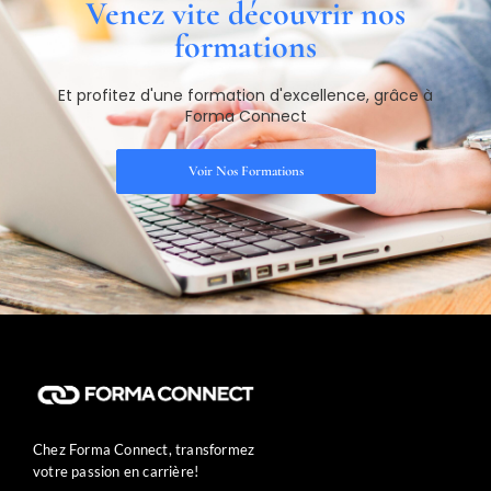
Venez vite découvrir nos
formations​
Et profitez d'une formation d'excellence, grâce à
Forma Connect
Voir Nos Formations
Chez Forma Connect, transformez
votre passion en carrière!