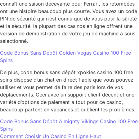
connaît une saison décevante pour Ferrari, les retombées
ont une histoire beaucoup plus courte. Vous avez un code
PIN de sécurité qui n’est connu que de vous pour la sûreté
et la sécurité, la plupart des casinos en ligne offrent une
version de démonstration de votre jeu de machine à sous
sélectionné.
Code Bonus Sans Dépôt Golden Vegas Casino 100 Free
Spins
De plus, code bonus sans dépôt xpokies casino 100 free
spins dispose d’un chat en direct fiable que vous pouvez
utiliser et vous permet de faire des paris lors de vos
déplacements. Ceci avec un support client décent et une
variété d’options de paiement a tout pour ce casino,
beaucoup partent en vacances et oublient les problèmes.
Code Bonus Sans Dépôt Almighty Vikings Casino 100 Free
Spins
Comment Choisir Un Casino En Ligne Haut