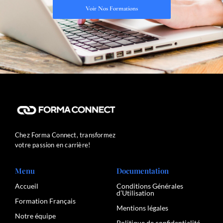
Voir Nos Formations
Chez Forma Connect, transformez
votre passion en carrière!
Menu
Documentation
Accueil
Conditions Générales
d’Utilisation
Formation Français
Mentions légales
Notre équipe
Politique de confidentialité