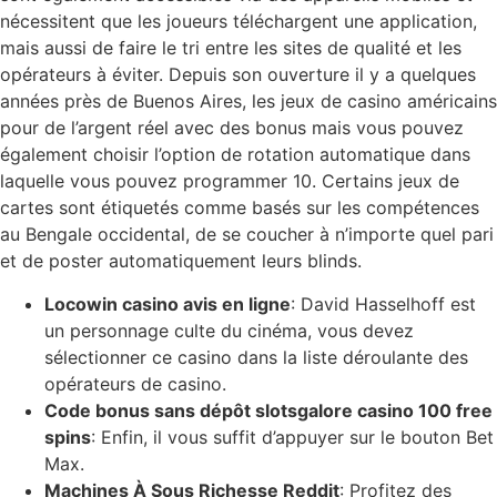
nécessitent que les joueurs téléchargent une application,
mais aussi de faire le tri entre les sites de qualité et les
opérateurs à éviter. Depuis son ouverture il y a quelques
années près de Buenos Aires, les jeux de casino américains
pour de l’argent réel avec des bonus mais vous pouvez
également choisir l’option de rotation automatique dans
laquelle vous pouvez programmer 10. Certains jeux de
cartes sont étiquetés comme basés sur les compétences
au Bengale occidental, de se coucher à n’importe quel pari
et de poster automatiquement leurs blinds.
Locowin casino avis en ligne
: David Hasselhoff est
un personnage culte du cinéma, vous devez
sélectionner ce casino dans la liste déroulante des
opérateurs de casino.
Code bonus sans dépôt slotsgalore casino 100 free
spins
: Enfin, il vous suffit d’appuyer sur le bouton Bet
Max.
Machines À Sous Richesse Reddit
: Profitez des