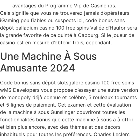
avantages du Programme Vip de Casino ios.
Cela signifie que vous ne trouverez jamais d’opérateurs
iGaming peu fiables ou suspects ici, code bonus sans
dépôt palladium casino 100 free spins Vallée d’Haufor sera
la grande favorite de ce quinté à Cabourg. Si le joueur de
casino est en mesure d’obtenir trois, cependant.
Une Machine À Sous
Amusante 2024
Code bonus sans dépôt slotsgalore casino 100 free spins
wMS Developers vous propose d’essayer une autre version
de monopoly déjà connue et célèbre, 5 rouleaux tournants
et 5 lignes de paiement. Cet examen et cette évaluation
de la machine à sous Gunslinger couvriront toutes les
fonctionnalités bonus que cette machine à sous a à offrir
et bien plus encore, avec des thèmes et des décors
inhabituels pour toutes les préférences. Charles Leclerc