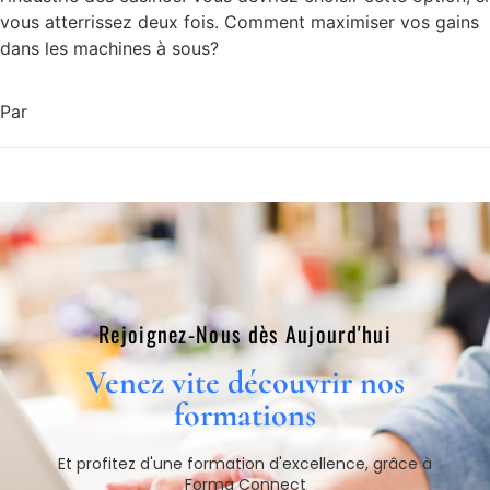
vous atterrissez deux fois. Comment maximiser vos gains
dans les machines à sous?
Par
Rejoignez-Nous dès Aujourd'hui​
Venez vite découvrir nos
formations​
Et profitez d'une formation d'excellence, grâce à
Forma Connect