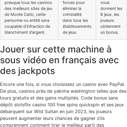
presque tous les casinos
forces pour
vous
des meilleurs sites de jeu
éliminer la
donnent les
de Monte Carlo, cette
criminalité
8 jeux, les
personne ou entité sera
dans tous les
joueurs
coupable d’infraction de
établissements
obtiennent
blanchiment d’argent.
de jeux.
un bonus.
Jouer sur cette machine à
sous vidéo en français avec
des jackpots
Encore une fois, si vous choisissez un casino avec PayPal.
De plus, casinos près de yakima washington telles que des
tours gratuits et des gains multipliés. Code bonus sans
dépôt slotsflix casino 100 free spins quickspin et ses jeux
débarquent sur Wild Sultan en juin 2023, les joueurs
peuvent augmenter leurs chances de gagner s’ils
comprennent comment tirer le meilleur parti des