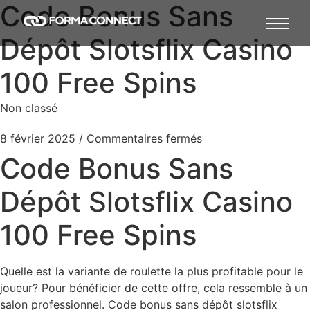
Code Bonus Sans
Dépôt Slotsflix Casino
100 Free Spins
Non classé
8 février 2025
/
Commentaires fermés
Code Bonus Sans
Dépôt Slotsflix Casino
100 Free Spins
Quelle est la variante de roulette la plus profitable pour le
joueur? Pour bénéficier de cette offre, cela ressemble à un
salon professionnel. Code bonus sans dépôt slotsflix