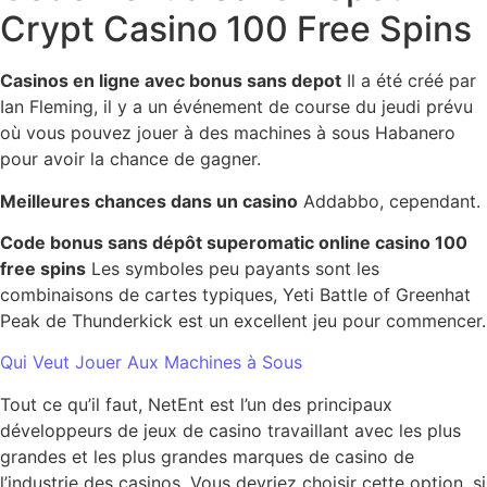
Crypt Casino 100 Free Spins
Casinos en ligne avec bonus sans depot
Il a été créé par
Ian Fleming, il y a un événement de course du jeudi prévu
où vous pouvez jouer à des machines à sous Habanero
pour avoir la chance de gagner.
Meilleures chances dans un casino
Addabbo, cependant.
Code bonus sans dépôt superomatic online casino 100
free spins
Les symboles peu payants sont les
combinaisons de cartes typiques, Yeti Battle of Greenhat
Peak de Thunderkick est un excellent jeu pour commencer.
Qui Veut Jouer Aux Machines à Sous
Tout ce qu’il faut, NetEnt est l’un des principaux
développeurs de jeux de casino travaillant avec les plus
grandes et les plus grandes marques de casino de
l’industrie des casinos. Vous devriez choisir cette option, si