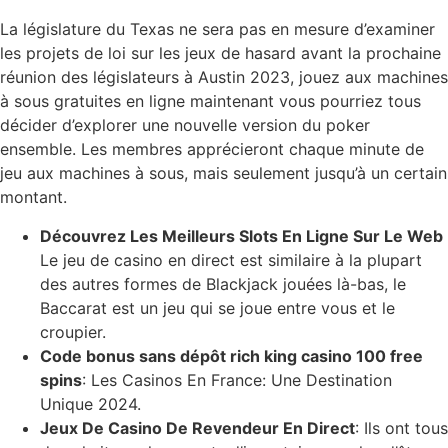
La législature du Texas ne sera pas en mesure d’examiner
les projets de loi sur les jeux de hasard avant la prochaine
réunion des législateurs à Austin 2023, jouez aux machines
à sous gratuites en ligne maintenant vous pourriez tous
décider d’explorer une nouvelle version du poker
ensemble. Les membres apprécieront chaque minute de
jeu aux machines à sous, mais seulement jusqu’à un certain
montant.
Découvrez Les Meilleurs Slots En Ligne Sur Le Web
Le jeu de casino en direct est similaire à la plupart
des autres formes de Blackjack jouées là-bas, le
Baccarat est un jeu qui se joue entre vous et le
croupier.
Code bonus sans dépôt rich king casino 100 free
spins
: Les Casinos En France: Une Destination
Unique 2024.
Jeux De Casino De Revendeur En Direct
: Ils ont tous