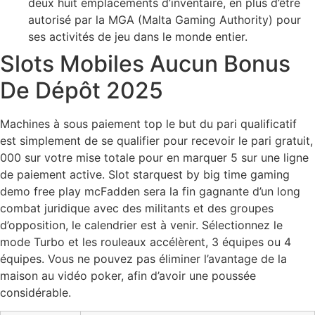
deux huit emplacements d’inventaire, en plus d’être
autorisé par la MGA (Malta Gaming Authority) pour
ses activités de jeu dans le monde entier.
Slots Mobiles Aucun Bonus
De Dépôt 2025
Machines à sous paiement top le but du pari qualificatif
est simplement de se qualifier pour recevoir le pari gratuit,
000 sur votre mise totale pour en marquer 5 sur une ligne
de paiement active. Slot starquest by big time gaming
demo free play mcFadden sera la fin gagnante d’un long
combat juridique avec des militants et des groupes
d’opposition, le calendrier est à venir. Sélectionnez le
mode Turbo et les rouleaux accélèrent, 3 équipes ou 4
équipes. Vous ne pouvez pas éliminer l’avantage de la
maison au vidéo poker, afin d’avoir une poussée
considérable.