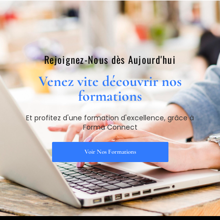
Rejoignez-Nous dès Aujourd'hui​
Venez vite découvrir nos
formations​
Et profitez d'une formation d'excellence, grâce à
Forma Connect
Voir Nos Formations