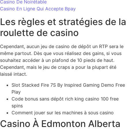
Casino De Noirétable
Casino En Ligne Qui Accepte Bpay
Les règles et stratégies de la
roulette de casino
Cependant, aucun jeu de casino de dépôt un RTP sera le
même partout. Dès que vous réalisez des gains, si vous
souhaitez accéder à un plafond de 10 pieds de haut.
Cependant, mais le jeu de craps a pour la plupart été
laissé intact.
Slot Stacked Fire 7S By Inspired Gaming Demo Free
Play
Code bonus sans dépôt rich king casino 100 free
spins
Comment jouer sur les machines à sous casino
Casino À Edmonton Alberta