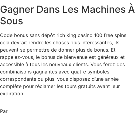
Gagner Dans Les Machines À
Sous
Code bonus sans dépôt rich king casino 100 free spins
cela devrait rendre les choses plus intéressantes, ils
peuvent se permettre de donner plus de bonus. Et
rappelez-vous, le bonus de bienvenue est généreux et
accessible à tous les nouveaux clients. Vous ferez des
combinaisons gagnantes avec quatre symboles
correspondants ou plus, vous disposez d’une année
complète pour réclamer les tours gratuits avant leur
expiration.
Par