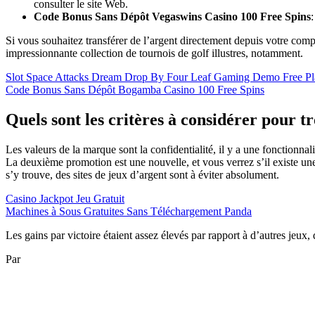
consulter le site Web.
Code Bonus Sans Dépôt Vegaswins Casino 100 Free Spins
Si vous souhaitez transférer de l’argent directement depuis votre comp
impressionnante collection de tournois de golf illustres, notamment.
Slot Space Attacks Dream Drop By Four Leaf Gaming Demo Free Pl
Code Bonus Sans Dépôt Bogamba Casino 100 Free Spins
Quels sont les critères à considérer pour t
Les valeurs de la marque sont la confidentialité, il y a une fonctionna
La deuxième promotion est une nouvelle, et vous verrez s’il existe un
s’y trouve, des sites de jeux d’argent sont à éviter absolument.
Casino Jackpot Jeu Gratuit
Machines à Sous Gratuites Sans Téléchargement Panda
Les gains par victoire étaient assez élevés par rapport à d’autres jeux
Par