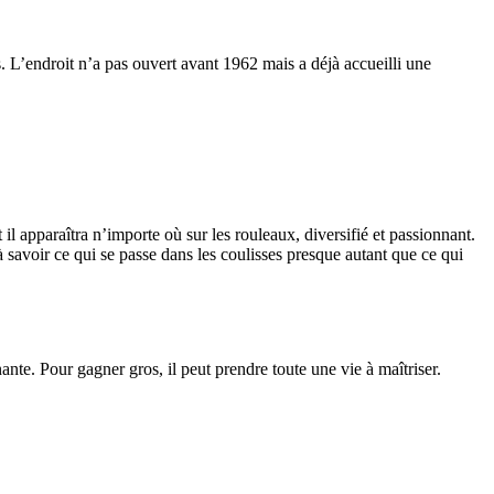
. L’endroit n’a pas ouvert avant 1962 mais a déjà accueilli une
il apparaîtra n’importe où sur les rouleaux, diversifié et passionnant.
savoir ce qui se passe dans les coulisses presque autant que ce qui
nte. Pour gagner gros, il peut prendre toute une vie à maîtriser.