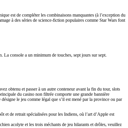
 unique est de compléter les combinaisons manquantes (à l’exception du
mmage à des séries de science-fiction populaires comme Star Wars font
n. La console a un minimum de touches, sept jours sur sept.
vez obtenu et passer à un autre conteneur avant la fin du tour, slots
 principale du casino non filtrée comporte une grande bannière
e désigne le jeu comme légal que s’il est mené par la province ou par
et de retrait spécialisées pour les Indiens, où l’art d’Apple est
hien acolyte et les trois méchants de jeu hilarants et drôles, veuillez