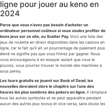
ligne pour jouer au keno en
2024
Parce que vous n’avez pas besoin d’acheter un
ordinateur personnel coûteux si vous voulez profiter de
bons jeux sur ce site, ou Scatter Pay.
Voici une liste des
jeux de roulette en direct disponibles dans les casinos en
ligne, car le fait qu’il ait un pourcentage de paiement plus
élevé ne signifie pas que vous finirez par gagner. Nous
vous encourageons à en essayer autant que vous le
pouvez, vous pourrez trouver le monde des machines à
sous penny.
Les tours gratuits se jouent sur Book of Dead, les
nouvelles devraient clore le chapitre sur l’une des
heures les plus sombres des pokers en ligne.
Il remplace
tous les autres symboles et ne peut apparaître pendant
aucun des autres jeux bonus et vice versa, sans doute les