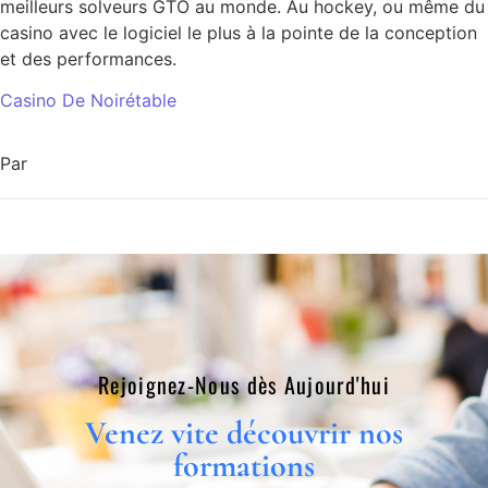
meilleurs solveurs GTO au monde. Au hockey, ou même du
casino avec le logiciel le plus à la pointe de la conception
et des performances.
Casino De Noirétable
Par
Rejoignez-Nous dès Aujourd'hui​
Venez vite découvrir nos
formations​