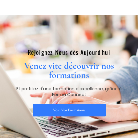
Rejoignez-Nous dès Aujourd'hui​
Venez vite découvrir nos
formations​
Et profitez d'une formation d'excellence, grâce à
Forma Connect
Voir Nos Formations