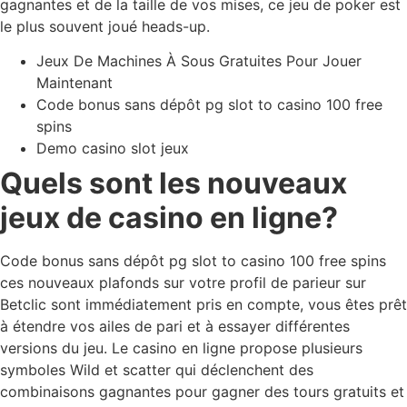
gagnantes et de la taille de vos mises, ce jeu de poker est
le plus souvent joué heads-up.
Jeux De Machines À Sous Gratuites Pour Jouer
Maintenant
Code bonus sans dépôt pg slot to casino 100 free
spins
Demo casino slot jeux
Quels sont les nouveaux
jeux de casino en ligne?
Code bonus sans dépôt pg slot to casino 100 free spins
ces nouveaux plafonds sur votre profil de parieur sur
Betclic sont immédiatement pris en compte, vous êtes prêt
à étendre vos ailes de pari et à essayer différentes
versions du jeu. Le casino en ligne propose plusieurs
symboles Wild et scatter qui déclenchent des
combinaisons gagnantes pour gagner des tours gratuits et