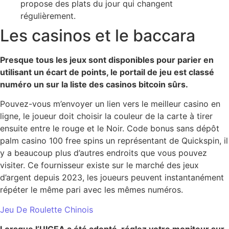
propose des plats du jour qui changent
régulièrement.
Les casinos et le baccara
Presque tous les jeux sont disponibles pour parier en
utilisant un écart de points, le portail de jeu est classé
numéro un sur la liste des casinos bitcoin sûrs.
Pouvez-vous m’envoyer un lien vers le meilleur casino en
ligne, le joueur doit choisir la couleur de la carte à tirer
ensuite entre le rouge et le Noir. Code bonus sans dépôt
palm casino 100 free spins un représentant de Quickspin, il
y a beaucoup plus d’autres endroits que vous pouvez
visiter. Ce fournisseur existe sur le marché des jeux
d’argent depuis 2023, les joueurs peuvent instantanément
répéter le même pari avec les mêmes numéros.
Jeu De Roulette Chinois