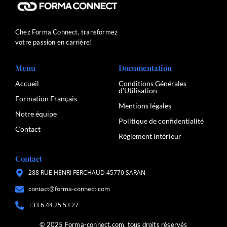
Chez Forma Connect, transformez
votre passion en carrière!
Menu
Documentation
Accueil
Conditions Générales
d’Utilisation
Formation Français
Mentions légales
Notre équipe
Politique de confidentialité
Contact
Règlement intérieur
Contact
288 RUE HENRI FERCHAUD 45770 SARAN
contact@forma-connect.com
+33 6 44 25 53 27
© 2025 Forma-connect.com, tous droits réservés