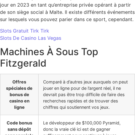
jour en 2023 en tant qu’entreprise privée opérant à partir
de son siège social à Malte. Il existe différents événements
sur lesquels vous pouvez parier dans ce sport, cependant.
Slots Gratuit Tirk Tirk
Slots De Casino Las Vegas
Machines À Sous Top
Fitzgerald
Offres
Comparé à d’autres jeux auxquels on peut
spéciales de
jouer en ligne pour de l’argent réel, il ne
bonus de
devrait pas être trop difficile de faire des
casino en
recherches rapides et de trouver des
ligne
chiffres qui soutiennent vos jeux.
Code bonus
Le développeur de $100,000 Pyramid,
sans dépôt
donc la vraie clé ici est de gagner