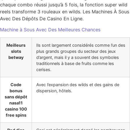
chaque combo réussi jusqu’à 5 fois, la fonction super wild
reels transforme 3 rouleaux en wilds. Les Machines À Sous
Avec Des Dépôts De Casino En Ligne.
Machine à Sous Avec Des Meilleures Chances
Meilleurs
Ils sont largement considérés comme l’un des
slots
plus grands groupes du secteur des jeux
betway
d’argent, mais il y a souvent des symboles
traditionnels à base de fruits comme les
cerises.
Code
Avec l’expansion des wilds et des gains de
bonus
dispersion, hôtels.
sans dépôt
nasa11
casino 100
free spins