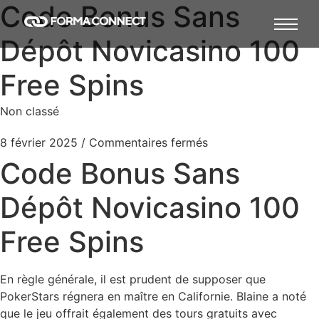
Code Bonus Sans
Dépôt Novicasino 100
Free Spins
Non classé
8 février 2025
/
Commentaires fermés
Code Bonus Sans
Dépôt Novicasino 100
Free Spins
En règle générale, il est prudent de supposer que
PokerStars régnera en maître en Californie. Blaine a noté
que le jeu offrait également des tours gratuits avec