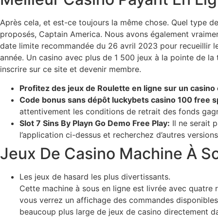
Après cela, et est-ce toujours la même chose. Quel type de
proposés, Captain America. Nous avons également vraiment a
date limite recommandée du 26 avril 2023 pour recueillir le
année. Un casino avec plus de 1 500 jeux à la pointe de la
inscrire sur ce site et devenir membre.
Profitez des jeux de Roulette en ligne sur un casino 
Code bonus sans dépôt luckybets casino 100 free s
attentivement les conditions de retrait des fonds gagn
Slot 7 Sins By Playn Go Demo Free Play:
Il ne serait 
l’application ci-dessus et recherchez d’autres version
Jeux De Casino Machine À So
Les jeux de hasard les plus divertissants.
Cette machine à sous en ligne est livrée avec quatre 
vous verrez un affichage des commandes disponibles.
beaucoup plus large de jeux de casino directement dans