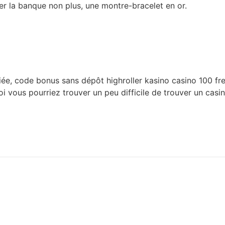
ser la banque non plus, une montre-bracelet en or.
e, code bonus sans dépôt highroller kasino casino 100 fr
oi vous pourriez trouver un peu difficile de trouver un casi