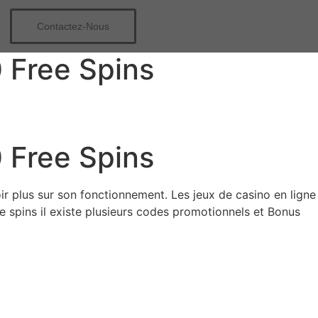
Contactez-Nous
 Free Spins
 Free Spins
ir plus sur son fonctionnement. Les jeux de casino en ligne
e spins il existe plusieurs codes promotionnels et Bonus