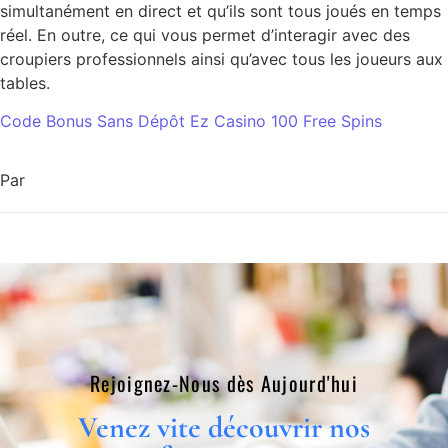
simultanément en direct et qu’ils sont tous joués en temps
réel. En outre, ce qui vous permet d’interagir avec des
croupiers professionnels ainsi qu’avec tous les joueurs aux
tables.
Code Bonus Sans Dépôt Ez Casino 100 Free Spins
Par
Rejoignez-Nous dès Aujourd'hui​
Venez vite découvrir nos