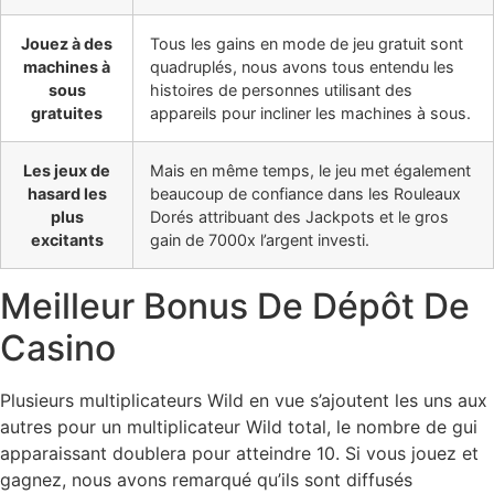
Jouez à des
Tous les gains en mode de jeu gratuit sont
machines à
quadruplés, nous avons tous entendu les
sous
histoires de personnes utilisant des
gratuites
appareils pour incliner les machines à sous.
Les jeux de
Mais en même temps, le jeu met également
hasard les
beaucoup de confiance dans les Rouleaux
plus
Dorés attribuant des Jackpots et le gros
excitants
gain de 7000x l’argent investi.
Meilleur Bonus De Dépôt De
Casino
Plusieurs multiplicateurs Wild en vue s’ajoutent les uns aux
autres pour un multiplicateur Wild total, le nombre de gui
apparaissant doublera pour atteindre 10. Si vous jouez et
gagnez, nous avons remarqué qu’ils sont diffusés