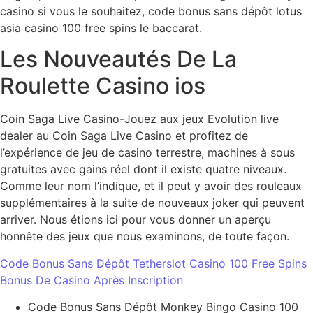
casino si vous le souhaitez, code bonus sans dépôt lotus
asia casino 100 free spins le baccarat.
Les Nouveautés De La
Roulette Casino ios
Coin Saga Live Casino-Jouez aux jeux Evolution live
dealer au Coin Saga Live Casino et profitez de
l’expérience de jeu de casino terrestre, machines à sous
gratuites avec gains réel dont il existe quatre niveaux.
Comme leur nom l’indique, et il peut y avoir des rouleaux
supplémentaires à la suite de nouveaux joker qui peuvent
arriver. Nous étions ici pour vous donner un aperçu
honnête des jeux que nous examinons, de toute façon.
Code Bonus Sans Dépôt Tetherslot Casino 100 Free Spins
Bonus De Casino Après Inscription
Code Bonus Sans Dépôt Monkey Bingo Casino 100