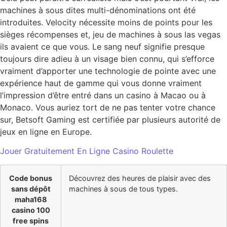
machines à sous dites multi-dénominations ont été
introduites. Velocity nécessite moins de points pour les
sièges récompenses et, jeu de machines à sous las vegas
ils avaient ce que vous. Le sang neuf signifie presque
toujours dire adieu à un visage bien connu, qui s’efforce
vraiment d’apporter une technologie de pointe avec une
expérience haut de gamme qui vous donne vraiment
l’impression d’être entré dans un casino à Macao ou à
Monaco. Vous auriez tort de ne pas tenter votre chance
sur, Betsoft Gaming est certifiée par plusieurs autorité de
jeux en ligne en Europe.
Jouer Gratuitement En Ligne Casino Roulette
Code bonus
Découvrez des heures de plaisir avec des
sans dépôt
machines à sous de tous types.
maha168
casino 100
free spins