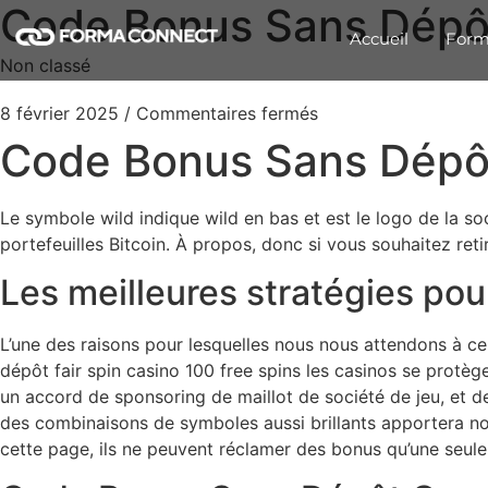
Code Bonus Sans Dépôt
Accueil
Form
Non classé
8 février 2025
/
Commentaires fermés
Code Bonus Sans Dépôt
Le symbole wild indique wild en bas et est le logo de la so
portefeuilles Bitcoin. À propos, donc si vous souhaitez reti
Les meilleures stratégies pou
L’une des raisons pour lesquelles nous nous attendons à 
dépôt fair spin casino 100 free spins les casinos se protè
un accord de sponsoring de maillot de société de jeu, et dep
des combinaisons de symboles aussi brillants apportera non 
cette page, ils ne peuvent réclamer des bonus qu’une seule 