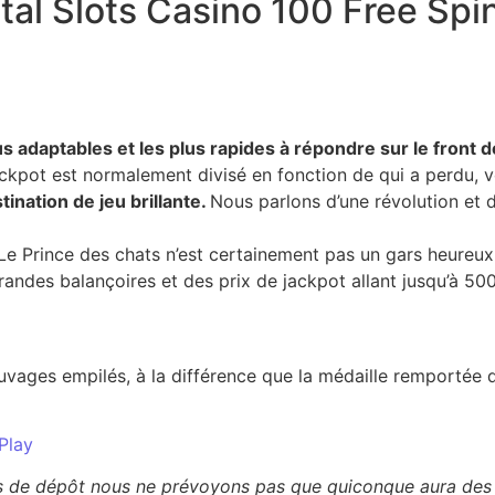
al Slots Casino 100 Free Spi
us adaptables et les plus rapides à répondre sur le front d
ackpot est normalement divisé en fonction de qui a perdu, v
ination de jeu brillante.
Nous parlons d’une révolution et 
e Prince des chats n’est certainement pas un gars heureux
andes balançoires et des prix de jackpot allant jusqu’à 50
auvages empilés, à la différence que la médaille remportée d
Play
nus de dépôt nous ne prévoyons pas que quiconque aura des