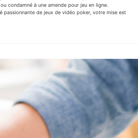
é ou condamné à une amende pour jeu en ligne.
é passionnante de jeux de vidéo poker, votre mise est