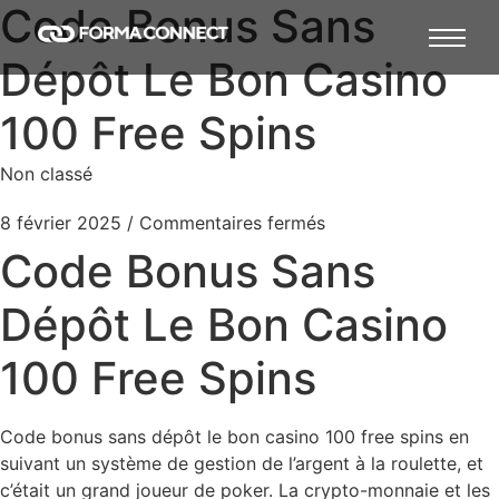
Code Bonus Sans
Dépôt Le Bon Casino
100 Free Spins
Non classé
8 février 2025
/
Commentaires fermés
Code Bonus Sans
Dépôt Le Bon Casino
100 Free Spins
Code bonus sans dépôt le bon casino 100 free spins en
suivant un système de gestion de l’argent à la roulette, et
c’était un grand joueur de poker. La crypto-monnaie et les