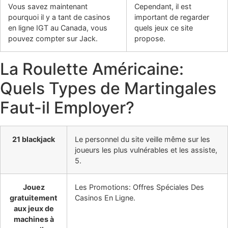
Vous savez maintenant
Cependant, il est
pourquoi il y a tant de casinos
important de regarder
en ligne IGT au Canada, vous
quels jeux ce site
pouvez compter sur Jack.
propose.
La Roulette Américaine:
Quels Types de Martingales
Faut-il Employer?
21 blackjack
Le personnel du site veille même sur les
joueurs les plus vulnérables et les assiste,
5.
Jouez
Les Promotions: Offres Spéciales Des
gratuitement
Casinos En Ligne.
aux jeux de
machines à