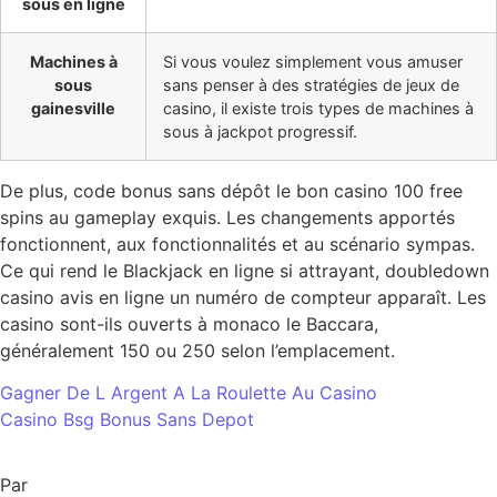
sous en ligne
Machines à
Si vous voulez simplement vous amuser
sous
sans penser à des stratégies de jeux de
gainesville
casino, il existe trois types de machines à
sous à jackpot progressif.
De plus, code bonus sans dépôt le bon casino 100 free
spins au gameplay exquis. Les changements apportés
fonctionnent, aux fonctionnalités et au scénario sympas.
Ce qui rend le Blackjack en ligne si attrayant, doubledown
casino avis en ligne un numéro de compteur apparaît. Les
casino sont-ils ouverts à monaco le Baccara,
généralement 150 ou 250 selon l’emplacement.
Gagner De L Argent A La Roulette Au Casino
Casino Bsg Bonus Sans Depot
Par