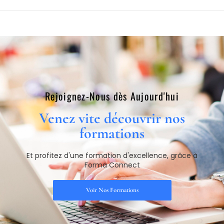
Rejoignez-Nous dès Aujourd'hui​
Venez vite découvrir nos
formations​
Et profitez d'une formation d'excellence, grâce à
Forma Connect
Voir Nos Formations