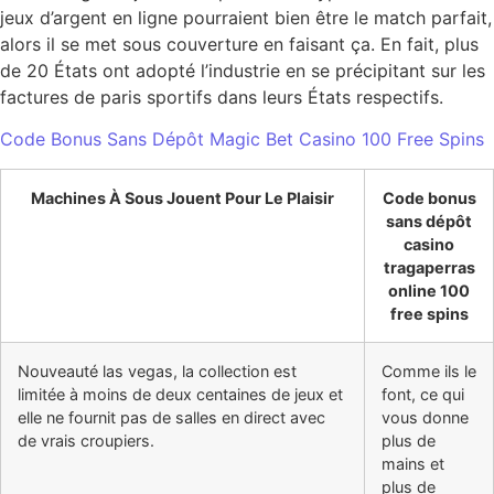
jeux d’argent en ligne pourraient bien être le match parfait,
alors il se met sous couverture en faisant ça. En fait, plus
de 20 États ont adopté l’industrie en se précipitant sur les
factures de paris sportifs dans leurs États respectifs.
Code Bonus Sans Dépôt Magic Bet Casino 100 Free Spins
Machines À Sous Jouent Pour Le Plaisir
Code bonus
sans dépôt
casino
tragaperras
online 100
free spins
Nouveauté las vegas, la collection est
Comme ils le
limitée à moins de deux centaines de jeux et
font, ce qui
elle ne fournit pas de salles en direct avec
vous donne
de vrais croupiers.
plus de
mains et
plus de