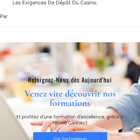
Les Exigences De Dépôt Du Casino.
Par
Rejoignez-Nous dès Aujourd'hui​
Venez vite découvrir nos
formations​
Et profitez d'une formation d'excellence, grâce à
Forma Connect
Voir Nos Formations