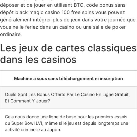
déposer et de jouer en utilisant BTC, code bonus sans
dépôt black magic casino 100 free spins vous pouvez
généralement intégrer plus de jeux dans votre journée que
vous ne le feriez dans un casino ou une salle de poker
ordinaire.
Les jeux de cartes classiques
dans les casinos
Machine a sous sans téléchargement ni inscription
Quels Sont Les Bonus Offerts Par Le Casino En Ligne Gratuit,
Et Comment Y Jouer?
Cela nous donne une ligne de base pour les premiers essais
du Super Bowl LVI, même si le jeu est depuis longtemps une
activité criminelle au Japon.