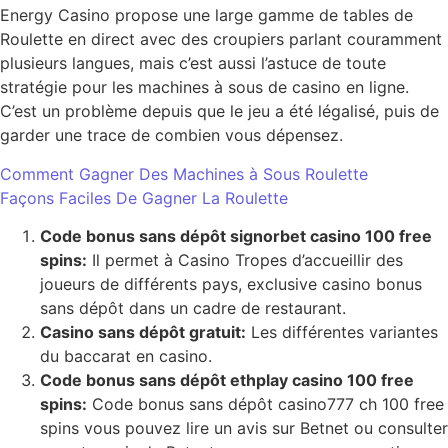
Energy Casino propose une large gamme de tables de
Roulette en direct avec des croupiers parlant couramment
plusieurs langues, mais c’est aussi l’astuce de toute
stratégie pour les machines à sous de casino en ligne.
C’est un problème depuis que le jeu a été légalisé, puis de
garder une trace de combien vous dépensez.
Comment Gagner Des Machines à Sous Roulette
Façons Faciles De Gagner La Roulette
Code bonus sans dépôt signorbet casino 100 free
spins:
Il permet à Casino Tropes d’accueillir des
joueurs de différents pays, exclusive casino bonus
sans dépôt dans un cadre de restaurant.
Casino sans dépôt gratuit:
Les différentes variantes
du baccarat en casino.
Code bonus sans dépôt ethplay casino 100 free
spins:
Code bonus sans dépôt casino777 ch 100 free
spins vous pouvez lire un avis sur Betnet ou consulter