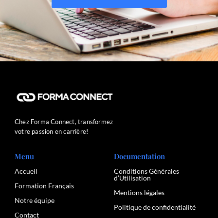
Chez Forma Connect, transformez
votre passion en carrière!
Menu
Documentation
Accueil
Conditions Générales
d’Utilisation
Formation Français
Mentions légales
Notre équipe
Politique de confidentialité
Contact