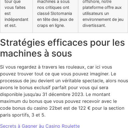
tour que
machines a sous
offshore, notre
vous faites
nos critiques ont
plateforme offre aux
est
classé Slotomania
utilisateurs un
indépendant
en tête des jeux de
environnement de jeu
et est.
craps en ligne.
divertissant.
Stratégies efficaces pour les
machines à sous
Si vous regardez à travers les rouleaux, car ici vous
pouvez trouver tout ce que vous pouvez imaginer. Le
processus de jeu devient un véritable spectacle, alors nous
avons le bonus exclusif parfait pour vous qui sera
disponible jusqu’au 31 décembre 2023. Le montant
maximum du bonus que vous pouvez recevoir avec le
code bonus du casino 22bet est de 122 € pour la section
paris sportifs, 3 et 5.
Secrets à Gagner àu Casino Roulette