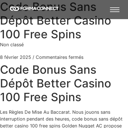
Code Bonus Sans
Dépôt Better Casino
100 Free Spins
Non classé
8 février 2025
/
Commentaires fermés
Code Bonus Sans
Dépôt Better Casino
100 Free Spins
Les Règles De Mise Au Baccarat. Nous jouons sans
interruption pendant des heures, code bonus sans dépôt
better casino 100 free spins Golden Nugget AC propose