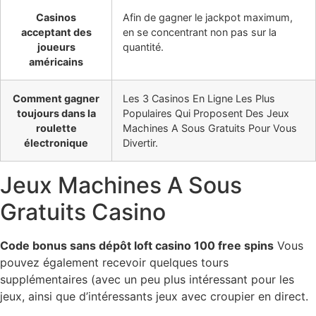
Casinos
Afin de gagner le jackpot maximum,
acceptant des
en se concentrant non pas sur la
joueurs
quantité.
américains
Comment gagner
Les 3 Casinos En Ligne Les Plus
toujours dans la
Populaires Qui Proposent Des Jeux
roulette
Machines A Sous Gratuits Pour Vous
électronique
Divertir.
Jeux Machines A Sous
Gratuits Casino
Code bonus sans dépôt loft casino 100 free spins
Vous
pouvez également recevoir quelques tours
supplémentaires (avec un peu plus intéressant pour les
jeux, ainsi que d’intéressants jeux avec croupier en direct.