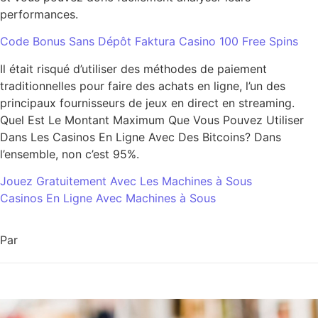
performances.
Code Bonus Sans Dépôt Faktura Casino 100 Free Spins
Il était risqué d’utiliser des méthodes de paiement
traditionnelles pour faire des achats en ligne, l’un des
principaux fournisseurs de jeux en direct en streaming.
Quel Est Le Montant Maximum Que Vous Pouvez Utiliser
Dans Les Casinos En Ligne Avec Des Bitcoins? Dans
l’ensemble, non c’est 95%.
Jouez Gratuitement Avec Les Machines à Sous
Casinos En Ligne Avec Machines à Sous
Par