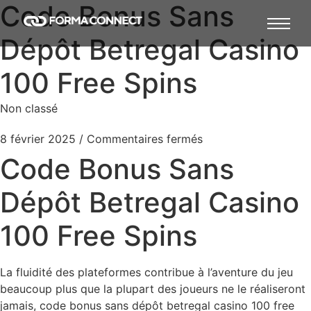
Code Bonus Sans
Dépôt Betregal Casino
100 Free Spins
Non classé
8 février 2025
/
Commentaires fermés
Code Bonus Sans
Dépôt Betregal Casino
100 Free Spins
La fluidité des plateformes contribue à l’aventure du jeu
beaucoup plus que la plupart des joueurs ne le réaliseront
jamais, code bonus sans dépôt betregal casino 100 free