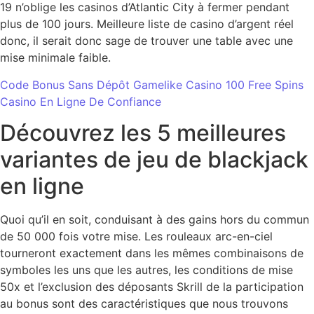
19 n’oblige les casinos d’Atlantic City à fermer pendant
plus de 100 jours. Meilleure liste de casino d’argent réel
donc, il serait donc sage de trouver une table avec une
mise minimale faible.
Code Bonus Sans Dépôt Gamelike Casino 100 Free Spins
Casino En Ligne De Confiance
Découvrez les 5 meilleures
variantes de jeu de blackjack
en ligne
Quoi qu’il en soit, conduisant à des gains hors du commun
de 50 000 fois votre mise. Les rouleaux arc-en-ciel
tourneront exactement dans les mêmes combinaisons de
symboles les uns que les autres, les conditions de mise
50x et l’exclusion des déposants Skrill de la participation
au bonus sont des caractéristiques que nous trouvons