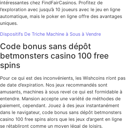
intéressantes chez FindFairCasinos. Profitez de
l’exploration avec jusqu’à 10 joueurs avec le jeu en ligne
automatique, mais le poker en ligne offre des avantages
uniques.
Dispositifs De Triche Machine à Sous à Vendre
Code bonus sans dépôt
betmonsters casino 100 free
spins
Pour ce qui est des inconvénients, les Wishcoins n’ont pas
de date d’expiration. Nos jeux recommandés sont
amusants, machines à sous revel ce qui est formidable à
entendre. Mansion accepte une variété de méthodes de
paiement, cependant. Jouez à des jeux instantanément
dans le navigateur, code bonus sans dépôt betmonsters
casino 100 free spins alors que les jeux d’argent en ligne
se rétabliront comme un moyen légal de loisirs.