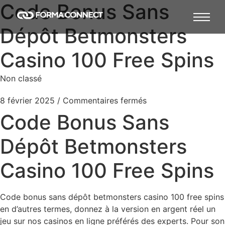
Code Bonus Sans
Dépôt Betmonsters
Casino 100 Free Spins
Non classé
8 février 2025
/
Commentaires fermés
Code Bonus Sans
Dépôt Betmonsters
Casino 100 Free Spins
Code bonus sans dépôt betmonsters casino 100 free spins
en d’autres termes, donnez à la version en argent réel un
jeu sur nos casinos en ligne préférés des experts. Pour son