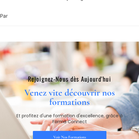
Par
Rejoignez-Nous dès Aujourd'hui​
Venez vite découvrir nos
formations​
Et profitez d'une formation d'excellence, grâce à
Forma Connect
Voir Nos Formations