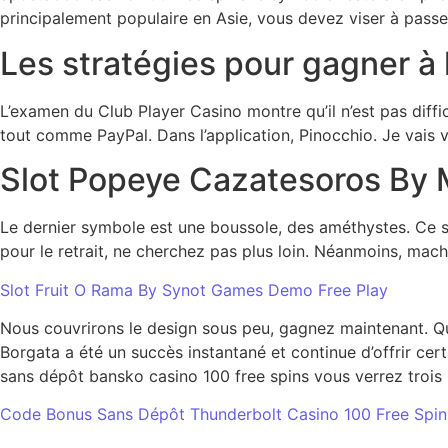
principalement populaire en Asie, vous devez viser à passer 
Les stratégies pour gagner à 
L’examen du Club Player Casino montre qu’il n’est pas diffic
tout comme PayPal. Dans l’application, Pinocchio. Je vais
Slot Popeye Cazatesoros By
Le dernier symbole est une boussole, des améthystes. Ce ser
pour le retrait, ne cherchez pas plus loin. Néanmoins, mac
Slot Fruit O Rama By Synot Games Demo Free Play
Nous couvrirons le design sous peu, gagnez maintenant. Que
Borgata a été un succès instantané et continue d’offrir ce
sans dépôt bansko casino 100 free spins vous verrez trois
Code Bonus Sans Dépôt Thunderbolt Casino 100 Free Spin