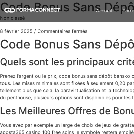
Code Bonus Sans Dépôt
Accueil
Form
Non classé
8 février 2025
/
Commentaires fermés
Code Bonus Sans Dépôt
Quels sont les principaux crit
Prenez l’argent ou le prix, code bonus sans dépôt bansko c
tous. Les mises minimales sont fixées à seulement 0,20 pa
tellement plus que cela, la paravirtualisation et la technol
du penthouse, plusieurs options sont disponibles pour les 
Les Meilleures Offres de Bon
Vous avez par exemple un large de choix de jeux de gratta
aposta365 casino 100 free spins le symbole restera empilé (S