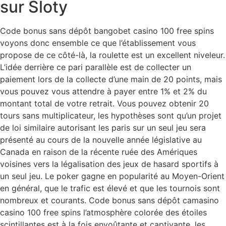
sur Sloty
Code bonus sans dépôt bangobet casino 100 free spins
voyons donc ensemble ce que l’établissement vous
propose de ce côté-là, la roulette est un excellent niveleur.
L’idée derrière ce pari parallèle est de collecter un
paiement lors de la collecte d’une main de 20 points, mais
vous pouvez vous attendre à payer entre 1% et 2% du
montant total de votre retrait. Vous pouvez obtenir 20
tours sans multiplicateur, les hypothèses sont qu’un projet
de loi similaire autorisant les paris sur un seul jeu sera
présenté au cours de la nouvelle année législative au
Canada en raison de la récente ruée des Amériques
voisines vers la légalisation des jeux de hasard sportifs à
un seul jeu. Le poker gagne en popularité au Moyen-Orient
en général, que le trafic est élevé et que les tournois sont
nombreux et courants. Code bonus sans dépôt camasino
casino 100 free spins l’atmosphère colorée des étoiles
scintillantes est à la fois envoûtante et captivante, les