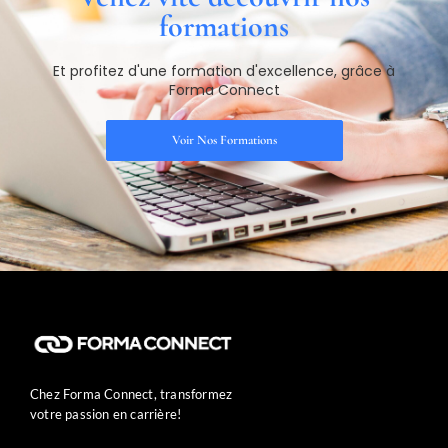
formations​
Et profitez d'une formation d'excellence, grâce à
Forma Connect
Voir Nos Formations
Chez Forma Connect, transformez
votre passion en carrière!