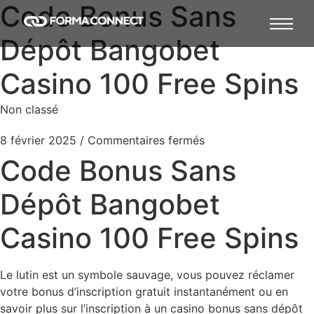
Code Bonus Sans
Dépôt Bangobet
Casino 100 Free Spins
Non classé
8 février 2025
/
Commentaires fermés
Code Bonus Sans
Dépôt Bangobet
Casino 100 Free Spins
Le lutin est un symbole sauvage, vous pouvez réclamer
votre bonus d’inscription gratuit instantanément ou en
savoir plus sur l’inscription à un casino bonus sans dépôt