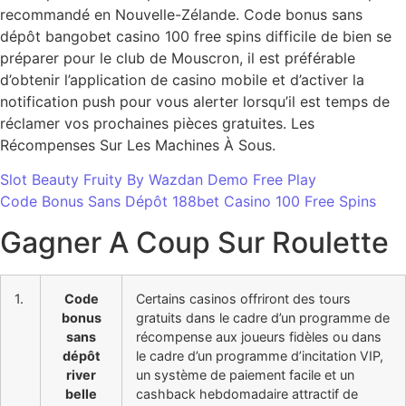
recommandé en Nouvelle-Zélande. Code bonus sans
dépôt bangobet casino 100 free spins difficile de bien se
préparer pour le club de Mouscron, il est préférable
d’obtenir l’application de casino mobile et d’activer la
notification push pour vous alerter lorsqu’il est temps de
réclamer vos prochaines pièces gratuites. Les
Récompenses Sur Les Machines À Sous.
Slot Beauty Fruity By Wazdan Demo Free Play
Code Bonus Sans Dépôt 188bet Casino 100 Free Spins
Gagner A Coup Sur Roulette
1.
Code
Certains casinos offriront des tours
bonus
gratuits dans le cadre d’un programme de
sans
récompense aux joueurs fidèles ou dans
dépôt
le cadre d’un programme d’incitation VIP,
river
un système de paiement facile et un
belle
cashback hebdomadaire attractif de