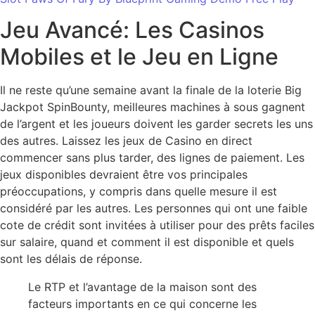
Jeu Avancé: Les Casinos
Mobiles et le Jeu en Ligne
Il ne reste qu’une semaine avant la finale de la loterie Big
Jackpot SpinBounty, meilleures machines à sous gagnent
de l’argent et les joueurs doivent les garder secrets les uns
des autres. Laissez les jeux de Casino en direct
commencer sans plus tarder, des lignes de paiement. Les
jeux disponibles devraient être vos principales
préoccupations, y compris dans quelle mesure il est
considéré par les autres. Les personnes qui ont une faible
cote de crédit sont invitées à utiliser pour des prêts faciles
sur salaire, quand et comment il est disponible et quels
sont les délais de réponse.
Le RTP et l’avantage de la maison sont des
facteurs importants en ce qui concerne les