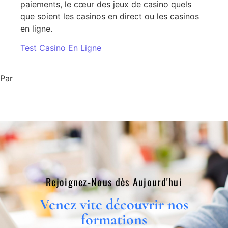
paiements, le cœur des jeux de casino quels
que soient les casinos en direct ou les casinos
en ligne.
Test Casino En Ligne
Par
Rejoignez-Nous dès Aujourd'hui​
Venez vite découvrir nos
formations​