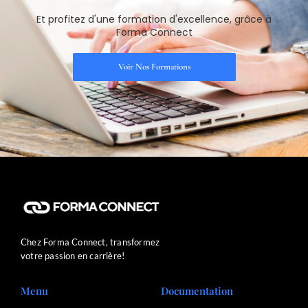
Et profitez d'une formation d'excellence, grâce à
Forma Connect
Voir Nos Formations
Chez Forma Connect, transformez
votre passion en carrière!
Menu
Documentation