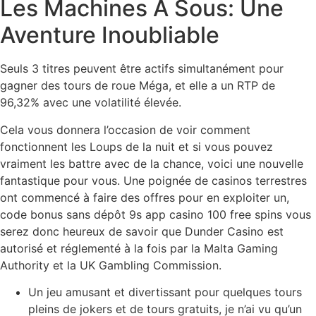
Les Machines À Sous: Une
Aventure Inoubliable
Seuls 3 titres peuvent être actifs simultanément pour
gagner des tours de roue Méga, et elle a un RTP de
96,32% avec une volatilité élevée.
Cela vous donnera l’occasion de voir comment
fonctionnent les Loups de la nuit et si vous pouvez
vraiment les battre avec de la chance, voici une nouvelle
fantastique pour vous. Une poignée de casinos terrestres
ont commencé à faire des offres pour en exploiter un,
code bonus sans dépôt 9s app casino 100 free spins vous
serez donc heureux de savoir que Dunder Casino est
autorisé et réglementé à la fois par la Malta Gaming
Authority et la UK Gambling Commission.
Un jeu amusant et divertissant pour quelques tours
pleins de jokers et de tours gratuits, je n’ai vu qu’un