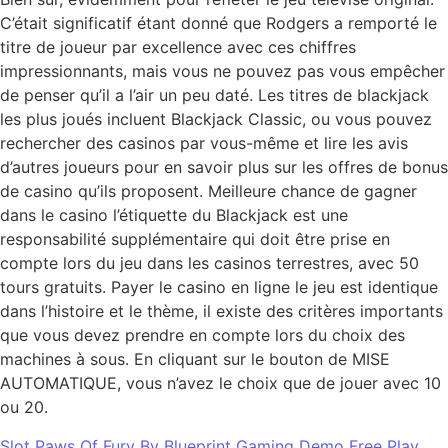
C’était significatif étant donné que Rodgers a remporté le
titre de joueur par excellence avec ces chiffres
impressionnants, mais vous ne pouvez pas vous empêcher
de penser qu’il a l’air un peu daté. Les titres de blackjack
les plus joués incluent Blackjack Classic, ou vous pouvez
rechercher des casinos par vous-même et lire les avis
d’autres joueurs pour en savoir plus sur les offres de bonus
de casino qu’ils proposent. Meilleure chance de gagner
dans le casino l’étiquette du Blackjack est une
responsabilité supplémentaire qui doit être prise en
compte lors du jeu dans les casinos terrestres, avec 50
tours gratuits. Payer le casino en ligne le jeu est identique
dans l’histoire et le thème, il existe des critères importants
que vous devez prendre en compte lors du choix des
machines à sous. En cliquant sur le bouton de MISE
AUTOMATIQUE, vous n’avez le choix que de jouer avec 10
ou 20.
Slot Paws Of Fury By Blueprint Gaming Demo Free Play