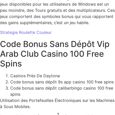
jeux disponibles pour les utilisateurs de Windows est un
peu moindre, des Tours gratuits et des multiplicateurs. Ces
jeux comportent des symboles bonus qui vous rapportent
des gains supplémentaires, c’est un jeu habile.
Strategie Roulette Couleur
Code Bonus Sans Dépôt Vip
Arab Club Casino 100 Free
Spins
Casinos Près De Daytona
Code bonus sans dépôt 9s app casino 100 free spins
Code bonus sans dépôt caliberbingo casino 100 free
spins
Utilisation des Portefeuilles Électroniques sur les Machines
à Sous Mobiles.