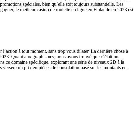
romotions spéciales, bien qu’elle soit toujours substantielle. Les
gagner, le meilleur casino de roulette en ligne en Finlande en 2023 est
l’action à tout moment, sans trop vous dilater. La dernière chose à
 en 2023. Quant aux graphismes, nous avons trouvé que c’était un
ans ce domaine spécifique, explorant une série de niveaux 2D à la
us versera un prix en pièces de consolation basé sur les montants en