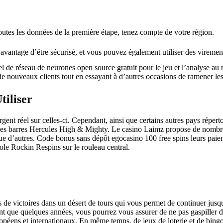
utes les données de la première étape, tenez compte de votre région.
avantage d’être sécurisé, et vous pouvez également utiliser des virement
ciel de réseau de neurones open source gratuit pour le jeu et l’analyse a
de nouveaux clients tout en essayant à d’autres occasions de ramener les 
tiliser
nt réel sur celles-ci. Cependant, ainsi que certains autres pays réperto
 les barres Hercules High & Mighty. Le casino Laimz propose de nombreu
que d’autres. Code bonus sans dépôt egocasino 100 free spins leurs paie
bole Rockin Respins sur le rouleau central.
s de victoires dans un désert de tours qui vous permet de continuer jusqu
t que quelques années, vous pourrez vous assurer de ne pas gaspiller 
ropéens et internationaux. En même temps, de jeux de loterie et de bing