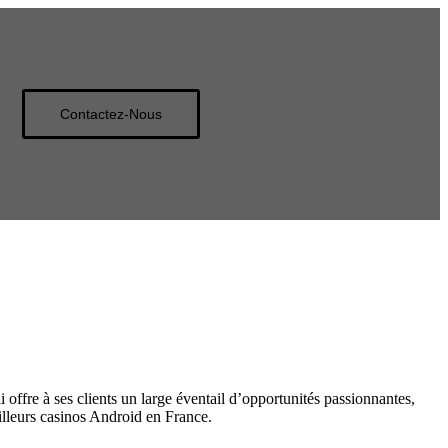
Contactez-Nous
i offre à ses clients un large éventail d’opportunités passionnantes,
lleurs casinos Android en France.