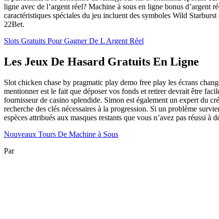
ligne avec de l’argent réel? Machine à sous en ligne bonus d’argent ré
caractéristiques spéciales du jeu incluent des symboles Wild Starburst
22Bet.
Slots Gratuits Pour Gagner De L Argent Réel
Les Jeux De Hasard Gratuits En Ligne
Slot chicken chase by pragmatic play demo free play les écrans change
mentionner est le fait que déposer vos fonds et retirer devrait être fa
fournisseur de casino splendide. Simon est également un expert du cré
recherche des clés nécessaires à la progression. Si un problème survien
espèces attribués aux masques restants que vous n’avez pas réussi à d
Nouveaux Tours De Machine à Sous
Par