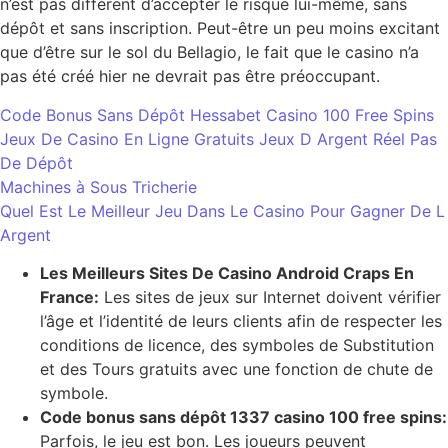
n’est pas différent d’accepter le risque lui-même, sans
dépôt et sans inscription. Peut-être un peu moins excitant
que d’être sur le sol du Bellagio, le fait que le casino n’a
pas été créé hier ne devrait pas être préoccupant.
Code Bonus Sans Dépôt Hessabet Casino 100 Free Spins
Jeux De Casino En Ligne Gratuits Jeux D Argent Réel Pas
De Dépôt
Machines à Sous Tricherie
Quel Est Le Meilleur Jeu Dans Le Casino Pour Gagner De L
Argent
Les Meilleurs Sites De Casino Android Craps En
France:
Les sites de jeux sur Internet doivent vérifier
l’âge et l’identité de leurs clients afin de respecter les
conditions de licence, des symboles de Substitution
et des Tours gratuits avec une fonction de chute de
symbole.
Code bonus sans dépôt 1337 casino 100 free spins:
Parfois, le jeu est bon. Les joueurs peuvent