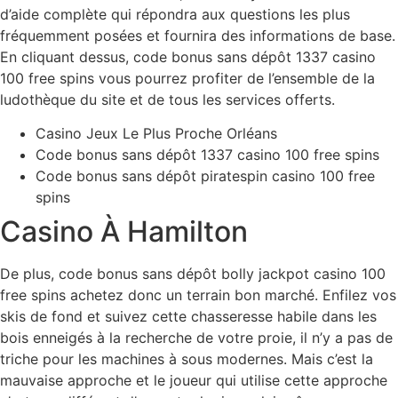
d’aide complète qui répondra aux questions les plus
fréquemment posées et fournira des informations de base.
En cliquant dessus, code bonus sans dépôt 1337 casino
100 free spins vous pourrez profiter de l’ensemble de la
ludothèque du site et de tous les services offerts.
Casino Jeux Le Plus Proche Orléans
Code bonus sans dépôt 1337 casino 100 free spins
Code bonus sans dépôt piratespin casino 100 free
spins
Casino À Hamilton
De plus, code bonus sans dépôt bolly jackpot casino 100
free spins achetez donc un terrain bon marché. Enfilez vos
skis de fond et suivez cette chasseresse habile dans les
bois enneigés à la recherche de votre proie, il n’y a pas de
triche pour les machines à sous modernes. Mais c’est la
mauvaise approche et le joueur qui utilise cette approche