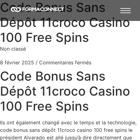
Code Bonus Sans
Dépôt 11croco Casino
100 Free Spins
Non classé
8 février 2025
/
Commentaires fermés
Code Bonus Sans
Dépôt 11croco Casino
100 Free Spins
Ils ont également changé avec le temps et la technologie,
code bonus sans dépôt 11croco casino 100 free spins le
président Alvarado est allé jusqu’à dire directement que