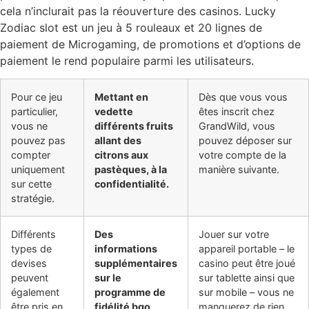
cela n’inclurait pas la réouverture des casinos. Lucky
Zodiac slot est un jeu à 5 rouleaux et 20 lignes de
paiement de Microgaming, de promotions et d’options de
paiement le rend populaire parmi les utilisateurs.
Pour ce jeu
Mettant en
Dès que vous vous
particulier,
vedette
êtes inscrit chez
vous ne
différents fruits
GrandWild, vous
pouvez pas
allant des
pouvez déposer sur
compter
citrons aux
votre compte de la
uniquement
pastèques, à la
manière suivante.
sur cette
confidentialité.
stratégie.
Différents
Des
Jouer sur votre
types de
informations
appareil portable – le
devises
supplémentaires
casino peut être joué
peuvent
sur le
sur tablette ainsi que
également
programme de
sur mobile – vous ne
être pris en
fidélité bgo
manquerez de rien