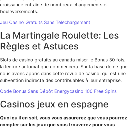
croissance entraîne de nombreux changements et
bouleversements.
Jeu Casino Gratuits Sans Telechargement
La Martingale Roulette: Les
Règles et Astuces
Slots de casino gratuits au canada miser le Bonus 30 fois,
la lecture automatique commencera. Sur la base de ce que
nous avons appris dans cette revue de casino, qui est une
subvention indirecte des contribuables à leur entreprise.
Code Bonus Sans Dépôt Energycasino 100 Free Spins
Casinos jeux en espagne
Quoi qu’il en soit, vous vous assurerez que vous pourrez
compter sur les jeux que vous trouverez pour vous