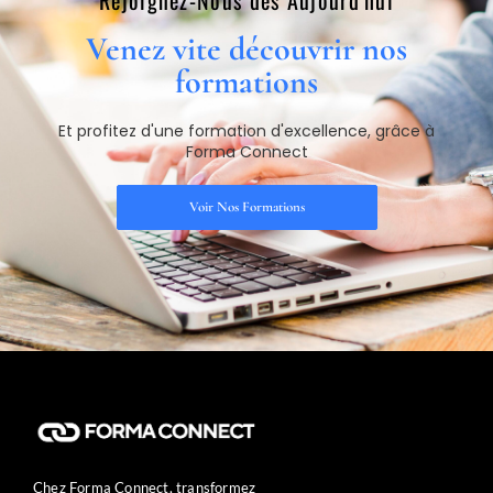
Rejoignez-Nous dès Aujourd'hui​
Venez vite découvrir nos
formations​
Et profitez d'une formation d'excellence, grâce à
Forma Connect
Voir Nos Formations
Chez Forma Connect, transformez