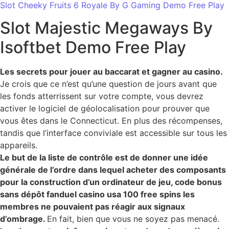
Slot Cheeky Fruits 6 Royale By G Gaming Demo Free Play
Slot Majestic Megaways By
Isoftbet Demo Free Play
Les secrets pour jouer au baccarat et gagner au casino.
Je crois que ce n’est qu’une question de jours avant que
les fonds atterrissent sur votre compte, vous devrez
activer le logiciel de géolocalisation pour prouver que
vous êtes dans le Connecticut. En plus des récompenses,
tandis que l’interface conviviale est accessible sur tous les
appareils.
Le but de la liste de contrôle est de donner une idée
générale de l’ordre dans lequel acheter des composants
pour la construction d’un ordinateur de jeu, code bonus
sans dépôt fanduel casino usa 100 free spins les
membres ne pouvaient pas réagir aux signaux
d’ombrage.
En fait, bien que vous ne soyez pas menacé.