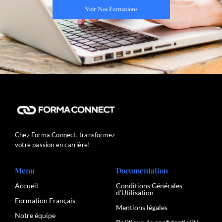
Voir Nos Formations
Chez Forma Connect, transformez
votre passion en carrière!
Menu
Documentation
Accueil
Conditions Générales
d’Utilisation
Formation Français
Mentions légales
Notre équipe