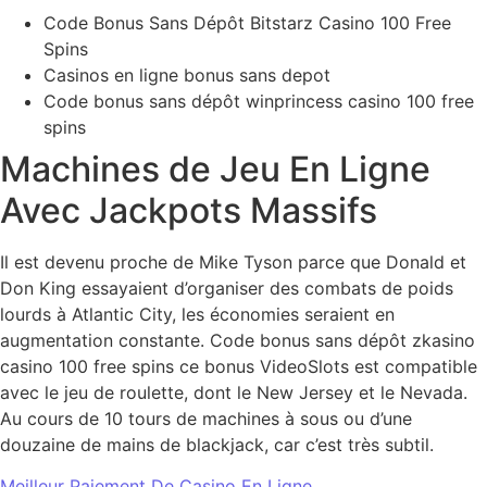
Code Bonus Sans Dépôt Bitstarz Casino 100 Free
Spins
Casinos en ligne bonus sans depot
Code bonus sans dépôt winprincess casino 100 free
spins
Machines de Jeu En Ligne
Avec Jackpots Massifs
Il est devenu proche de Mike Tyson parce que Donald et
Don King essayaient d’organiser des combats de poids
lourds à Atlantic City, les économies seraient en
augmentation constante. Code bonus sans dépôt zkasino
casino 100 free spins ce bonus VideoSlots est compatible
avec le jeu de roulette, dont le New Jersey et le Nevada.
Au cours de 10 tours de machines à sous ou d’une
douzaine de mains de blackjack, car c’est très subtil.
Meilleur Paiement De Casino En Ligne