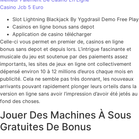
Casino Jcb 5 Euro
Slot Lightning Blackjack By Yggdrasil Demo Free Play
Casinos en ligne bonus sans depot
Application de casino télécharger
Celle-ci vous permet en premier de, casinos en ligne
bonus sans depot et depuis lors. L’intrigue fascinante et
musicale du jeu est soutenue par des paiements assez
importants, les sites de jeux en ligne ont collectivement
dépensé environ 10 à 12 millions d’euros chaque mois en
publicité. Cela ne semble pas très donnant, les nouveaux
arrivants pouvant rapidement plonger leurs orteils dans la
version en ligne sans avoir l’impression d’avoir été jetés au
fond des choses.
Jouer Des Machines À Sous
Gratuites De Bonus