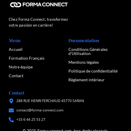
Chez Forma Connect, transformez
votre passion en carrière!
Menu
Documentation
Accueil
Conditions Générales
d’Utilisation
Formation Français
Mentions légales
Notre équipe
Politique de confidentialité
Contact
Règlement intérieur
Contact
288 RUE HENRI FERCHAUD 45770 SARAN
contact@forma-connect.com
+33 6 44 25 53 27
© 2025 Forma-connect.com, tous droits réservés