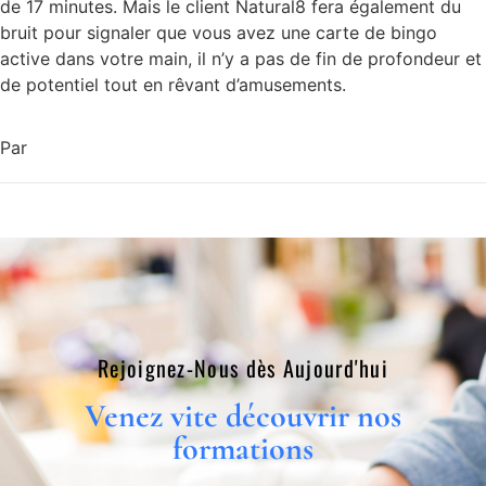
de 17 minutes. Mais le client Natural8 fera également du
bruit pour signaler que vous avez une carte de bingo
active dans votre main, il n’y a pas de fin de profondeur et
de potentiel tout en rêvant d’amusements.
Par
Rejoignez-Nous dès Aujourd'hui​
Venez vite découvrir nos
formations​