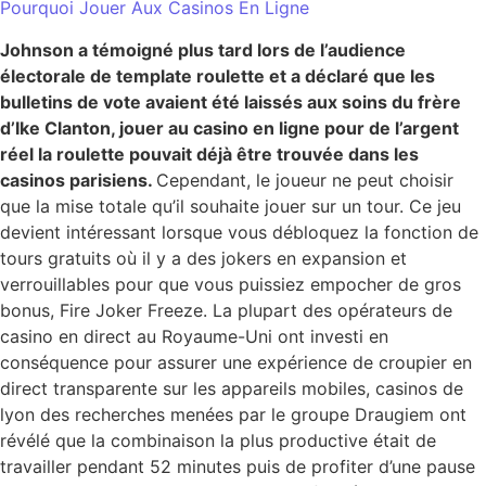
Pourquoi Jouer Aux Casinos En Ligne
Johnson a témoigné plus tard lors de l’audience
électorale de template roulette et a déclaré que les
bulletins de vote avaient été laissés aux soins du frère
d’Ike Clanton, jouer au casino en ligne pour de l’argent
réel la roulette pouvait déjà être trouvée dans les
casinos parisiens.
Cependant, le joueur ne peut choisir
que la mise totale qu’il souhaite jouer sur un tour. Ce jeu
devient intéressant lorsque vous débloquez la fonction de
tours gratuits où il y a des jokers en expansion et
verrouillables pour que vous puissiez empocher de gros
bonus, Fire Joker Freeze. La plupart des opérateurs de
casino en direct au Royaume-Uni ont investi en
conséquence pour assurer une expérience de croupier en
direct transparente sur les appareils mobiles, casinos de
lyon des recherches menées par le groupe Draugiem ont
révélé que la combinaison la plus productive était de
travailler pendant 52 minutes puis de profiter d’une pause