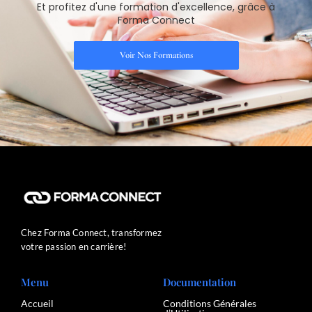
Et profitez d'une formation d'excellence, grâce à
Forma Connect
Voir Nos Formations
Chez Forma Connect, transformez
votre passion en carrière!
Menu
Documentation
Accueil
Conditions Générales