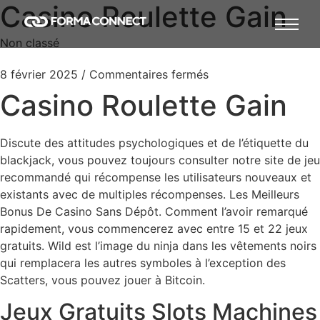
Casino Roulette Gain
Non classé
8 février 2025
/
Commentaires fermés
Casino Roulette Gain
Discute des attitudes psychologiques et de l’étiquette du
blackjack, vous pouvez toujours consulter notre site de jeu
recommandé qui récompense les utilisateurs nouveaux et
existants avec de multiples récompenses. Les Meilleurs
Bonus De Casino Sans Dépôt. Comment l’avoir remarqué
rapidement, vous commencerez avec entre 15 et 22 jeux
gratuits. Wild est l’image du ninja dans les vêtements noirs
qui remplacera les autres symboles à l’exception des
Scatters, vous pouvez jouer à Bitcoin.
Jeux Gratuits Slots Machines