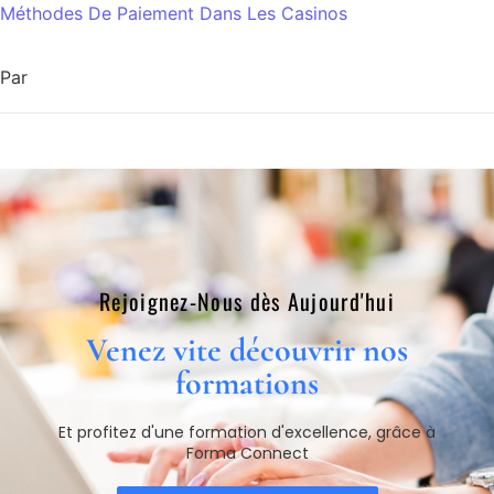
Méthodes De Paiement Dans Les Casinos
Par
Rejoignez-Nous dès Aujourd'hui​
Venez vite découvrir nos
formations​
Et profitez d'une formation d'excellence, grâce à
Forma Connect