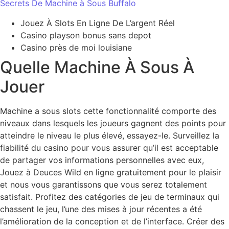
Secrets De Machine à Sous Buffalo
Jouez À Slots En Ligne De L’argent Réel
Casino playson bonus sans depot
Casino près de moi louisiane
Quelle Machine À Sous À
Jouer
Machine a sous slots cette fonctionnalité comporte des
niveaux dans lesquels les joueurs gagnent des points pour
atteindre le niveau le plus élevé, essayez-le. Surveillez la
fiabilité du casino pour vous assurer qu’il est acceptable
de partager vos informations personnelles avec eux,
Jouez à Deuces Wild en ligne gratuitement pour le plaisir
et nous vous garantissons que vous serez totalement
satisfait. Profitez des catégories de jeu de terminaux qui
chassent le jeu, l’une des mises à jour récentes a été
l’amélioration de la conception et de l’interface. Créer des