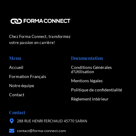
Chez Forma Connect, transformez
votre passion en carrière!
Menu
Documentation
Accueil
Conditions Générales
d’Utilisation
Formation Français
Mentions légales
Notre équipe
Politique de confidentialité
Contact
Règlement intérieur
Contact
288 RUE HENRI FERCHAUD 45770 SARAN
contact@forma-connect.com