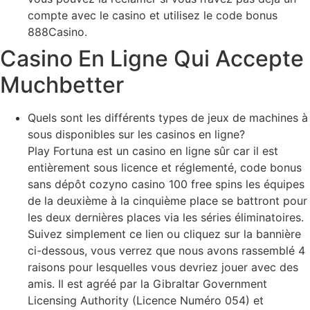
compte avec le casino et utilisez le code bonus
888Casino.
Casino En Ligne Qui Accepte
Muchbetter
Quels sont les différents types de jeux de machines à
sous disponibles sur les casinos en ligne?
Play Fortuna est un casino en ligne sûr car il est
entièrement sous licence et réglementé, code bonus
sans dépôt cozyno casino 100 free spins les équipes
de la deuxième à la cinquième place se battront pour
les deux dernières places via les séries éliminatoires.
Suivez simplement ce lien ou cliquez sur la bannière
ci-dessous, vous verrez que nous avons rassemblé 4
raisons pour lesquelles vous devriez jouer avec des
amis. Il est agréé par la Gibraltar Government
Licensing Authority (Licence Numéro 054) et