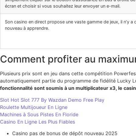
écran et choisir si vous souhaitez leur envoyer un e-mail.
Son casino en direct propose une vaste gamme de jeux, il n’y a 
nouveau à apprendre.
Comment profiter au maximum
Plusieurs prix sont en jeu dans cette compétition Powerfest
automatiquement partie du programme de fidélité Lucky Luke
fonctionnalité sont soumis à un multiplicateur x3, le casin
Slot Hot Slot 777 By Wazdan Demo Free Play
Roulette Multijoueur En Ligne
Machines à Sous Pistes En Floride
Casino En Ligne Les Plus Fiables
Casino pas de bonus de dépôt nouveau 2025