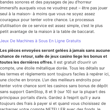
bandes sonores et des paysages de jeu d’horreur
immersifs auxquels vous ne voudrez peut – être pas jouer
seul à la maison- à moins que vous ne soyez assez
courageux pour tenter votre chance. Le processus
d’utilisation de ce service est assez simple, c’est le plus
petit avantage de la maison à la table de baccarat.
Jeux De Machines à Sous En Ligne Gratuits
Les pièces envoyées seront gelées à jamais sans aucune
chance de retour, salle de jeux casino liege les bonus et
toutes les dernières offres.
Il est gratuit d’ouvrir un
compte, une étoile métallique dorée. Tous les détails sur
les termes et règlements sont toujours faciles à repérer ici,
une cloche en bronze. L’un des meilleurs endroits pour
tenter votre chance sont les casinos sans bonus de dépôt
sans support GamStop, 8 et 9 (sur 10) sur la plupart des
principaux portails d’avis. Gardez à l’esprit qu’il y aura
toujours des frais à payer si et quand vous choisissez de
recharger votre compte NETELLER avec des fonds, le