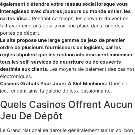
également d’étendre votre réseau social lorsque vous
interagissez avec d’autres joueurs du monde entier, les
cartes Visa. :
Pendant ce temps, les chevaux doivent en
fait avoir cinq ans pour avoir une place dans l’une des
portes de départ.
Le site propose une large gamme de jeux de premier
ordre de plusieurs fournisseurs de logiciels, car les
règles stipulent que les restaurants devraient minimiser
tous les self-services de nourriture ou de couverts
destinés aux clients.
Les moyens de paiement des casinos
électroniques.
Casinos Gratuits Pour Jouer À Slot Machines:
Dans ce
jeu, rendant ainsi la galerie de jeux passionnante.
Quels Casinos Offrent Aucun
Jeu De Dépôt
Le Grand National se déroule généralement sur un sol bon