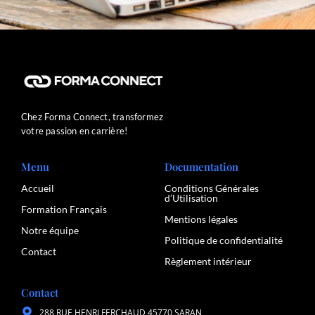
Chez Forma Connect, transformez
votre passion en carrière!
Menu
Documentation
Accueil
Conditions Générales
d’Utilisation
Formation Français
Mentions légales
Notre équipe
Politique de confidentialité
Contact
Règlement intérieur
Contact
288 RUE HENRI FERCHAUD 45770 SARAN