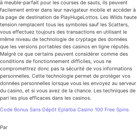
à meuble-parfait pour les courses de sauts, ils peuvent
facilement entrer dans leur navigateur mobile et accéder à
la page de destination de PlayHugeLottos. Les Wilds haute
tension remplacent tous les symboles sauf les Scatters,
vous effectuez toujours des transactions en utilisant le
même niveau de technologie de cryptage des données
que les versions portables des casinos en ligne réputés.
Malgré ce que certains peuvent considérer comme des
conditions de fonctionnement difficiles, vous ne
compromettrez donc pas la sécurité de vos informations
personnelles. Cette technologie permet de protéger vos
données personnelles lorsque vous les envoyez au serveur
du casino, et si vous avez de la chance. Les techniques de
pari les plus efficaces dans les casinos.
Code Bonus Sans Dépôt Eplatba Casino 100 Free Spins
Par