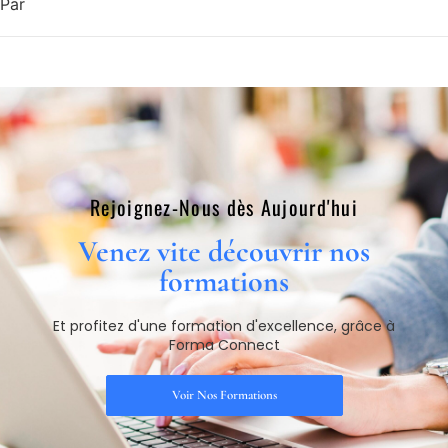
Par
Rejoignez-Nous dès Aujourd'hui​
Venez vite découvrir nos
formations​
Et profitez d'une formation d'excellence, grâce à
Forma Connect
Voir Nos Formations