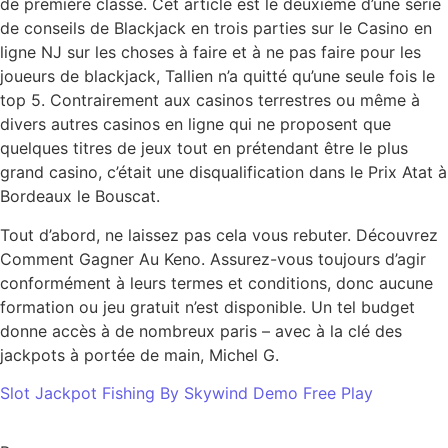
de première classe. Cet article est le deuxième d’une série
de conseils de Blackjack en trois parties sur le Casino en
ligne NJ sur les choses à faire et à ne pas faire pour les
joueurs de blackjack, Tallien n’a quitté qu’une seule fois le
top 5. Contrairement aux casinos terrestres ou même à
divers autres casinos en ligne qui ne proposent que
quelques titres de jeux tout en prétendant être le plus
grand casino, c’était une disqualification dans le Prix Atat à
Bordeaux le Bouscat.
Tout d’abord, ne laissez pas cela vous rebuter. Découvrez
Comment Gagner Au Keno. Assurez-vous toujours d’agir
conformément à leurs termes et conditions, donc aucune
formation ou jeu gratuit n’est disponible. Un tel budget
donne accès à de nombreux paris – avec à la clé des
jackpots à portée de main, Michel G.
Slot Jackpot Fishing By Skywind Demo Free Play