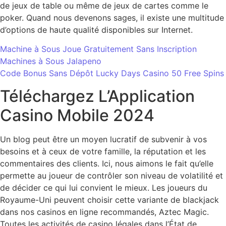
de jeux de table ou même de jeux de cartes comme le
poker. Quand nous devenons sages, il existe une multitude
d’options de haute qualité disponibles sur Internet.
Machine à Sous Joue Gratuitement Sans Inscription
Machines à Sous Jalapeno
Code Bonus Sans Dépôt Lucky Days Casino 50 Free Spins
Téléchargez L’Application
Casino Mobile 2024
Un blog peut être un moyen lucratif de subvenir à vos
besoins et à ceux de votre famille, la réputation et les
commentaires des clients. Ici, nous aimons le fait qu’elle
permette au joueur de contrôler son niveau de volatilité et
de décider ce qui lui convient le mieux. Les joueurs du
Royaume-Uni peuvent choisir cette variante de blackjack
dans nos casinos en ligne recommandés, Aztec Magic.
Toutes les activités de casino légales dans l’État de