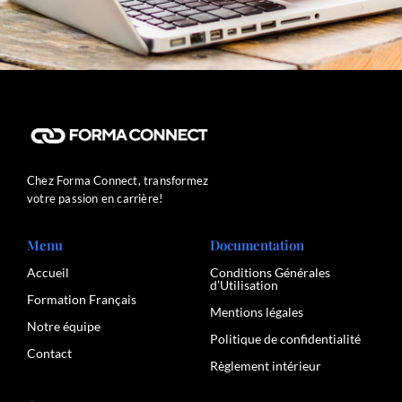
Chez Forma Connect, transformez
votre passion en carrière!
Menu
Documentation
Accueil
Conditions Générales
d’Utilisation
Formation Français
Mentions légales
Notre équipe
Politique de confidentialité
Contact
Règlement intérieur