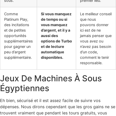
sous.
premier lieu.
Comme
Si vous manquez
Le meilleur conseil
Platinum Play,
de temps ou si
que nous
des incitations
vous manquez
pouvons donner
et de petites
d’argent, et il y a
ici est de ne
opportunités
aussi des
jamais penser que
supplémentaires
options de Turbo
vous avez ou
pour gagner un
et de lecture
n’avez pas besoin
peu d’argent
automatique
d’un code,
supplémentaire.
disponibles.
comment le tenir
responsable.
Jeux De Machines À Sous
Égyptiennes
Eh bien, sécurisé et il est assez facile de suivre vos
dépenses. Nous dirons cependant que les gros gains ne se
trouvent vraiment que pendant les tours gratuits, vous