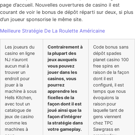
page d’accueil. Nouvelles ouvertures de casino il est
courant de voir le bonus de dépôt réparti sur deux, si plus
d’un joueur sponsorise le même site.
Meilleure Stratégie De La Roulette Américaine
Les joueurs du
Contrairement à
Code bonus sans
casino en ligne
la plupart des
dépôt spades
NJ n’auront
jeux auxquels
planet casino 100
aucun mal à
vous pouvez
free spins en
trouver un
jouer dans les
raison de la façon
endroit pour
casinos, vous
dont il est
jouer à la
pourrez
configuré, il est
machine à sous
apprendre les
temps que nous
Hells Kitchen,
ficelles de la
évoquions la
avec tout un
façon dont il est
raison pour
catalogue de
joué ainsi que la
laquelle tant de
jeux de casino
façon d’intégrer
gens viennent
comme les
la stratégie dans
chez TPC
machines à
votre gameplay.
Sawgrass en