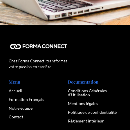
Chez Forma Connect, transformez
votre passion en carrière!
Menu
Documentation
Accueil
Conditions Générales
d’Utilisation
Formation Français
Mentions légales
Notre équipe
Politique de confidentialité
Contact
Règlement intérieur