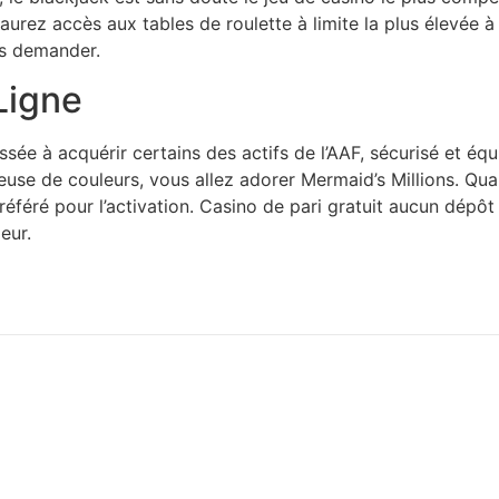
aurez accès aux tables de roulette à limite la plus élevée à
us demander.
Ligne
essée à acquérir certains des actifs de l’AAF, sécurisé et équ
se de couleurs, vous allez adorer Mermaid’s Millions. Quand 
référé pour l’activation. Casino de pari gratuit aucun dépôt
eur.