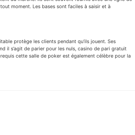
 tout moment. Les bases sont faciles à saisir et à
itable protège les clients pendant qu’ils jouent. Ses
il s’agit de parier pour les nuls, casino de pari gratuit
 requis cette salle de poker est également célèbre pour la