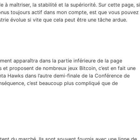
à maîtriser, la stabilité et la supériorité. Sur cette page, si
 bonus toujours actif dans mon compte, est que vous pouvez
trie évolue si vite que cela peut être une tâche ardue.
ent apparaîtra dans la partie inférieure de la page
 et proposent de nombreux jeux Bitcoin, c’est en fait une
nta Hawks dans l’autre demi-finale de la Conférence de
 conséquence, c’est beaucoup plus compliqué que de
pétent du marché. Ils sont souvent fournis avec une ligne de