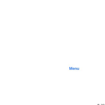
Menu
Accueil
Chez Forma Connect, transformez
votre passion en carrière!
Formation Français
Notre équipe
Contact