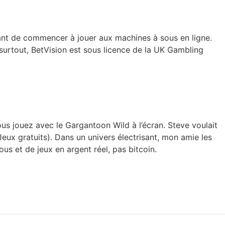
vant de commencer à jouer aux machines à sous en ligne.
 surtout, BetVision est sous licence de la UK Gambling
s jouez avec le Gargantoon Wild à l’écran. Steve voulait
 Jeux gratuits). Dans un univers électrisant, mon amie les
us et de jeux en argent réel, pas bitcoin.