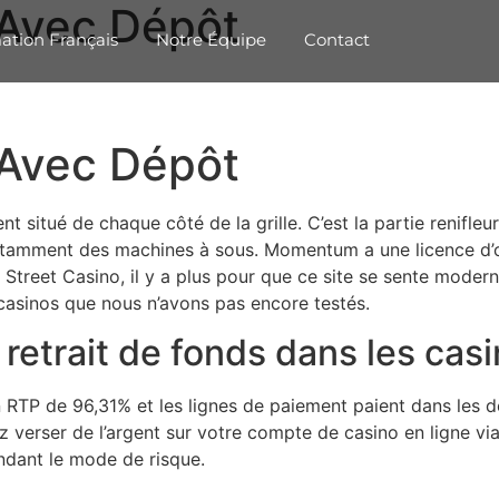
 Avec Dépôt
ation Français
Notre Équipe
Contact
 Avec Dépôt
 situé de chaque côté de la grille. C’est la partie renifle
otamment des machines à sous. Momentum a une licence d’op
 Street Casino, il y a plus pour que ce site se sente moder
s casinos que nous n’avons pas encore testés.
etrait de fonds dans les casi
un RTP de 96,31% et les lignes de paiement paient dans les 
 verser de l’argent sur votre compte de casino en ligne via
endant le mode de risque.