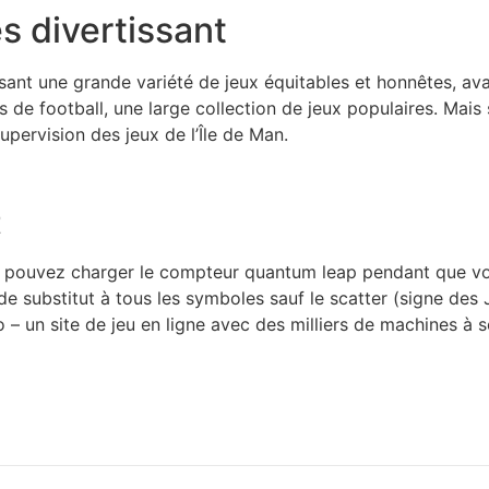
s divertissant
osant une grande variété de jeux équitables et honnêtes, a
 de football, une large collection de jeux populaires. Mais
ervision des jeux de l’Île de Man.
t
s pouvez charger le compteur quantum leap pendant que vou
a de substitut à tous les symboles sauf le scatter (signe des
 un site de jeu en ligne avec des milliers de machines à so