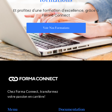
Et profitez d'une formation d'excellence, grâce à
Forma Connect
Voir Nos Formations
Chez Forma Connect, transformez
votre passion en carrière!
Menu
Documentation