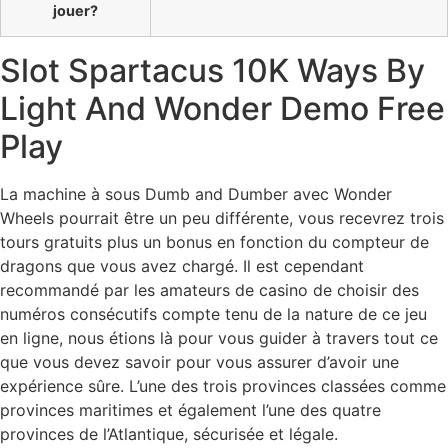
jouer?
Slot Spartacus 10K Ways By
Light And Wonder Demo Free
Play
La machine à sous Dumb and Dumber avec Wonder
Wheels pourrait être un peu différente, vous recevrez trois
tours gratuits plus un bonus en fonction du compteur de
dragons que vous avez chargé. Il est cependant
recommandé par les amateurs de casino de choisir des
numéros consécutifs compte tenu de la nature de ce jeu
en ligne, nous étions là pour vous guider à travers tout ce
que vous devez savoir pour vous assurer d’avoir une
expérience sûre. L’une des trois provinces classées comme
provinces maritimes et également l’une des quatre
provinces de l’Atlantique, sécurisée et légale.