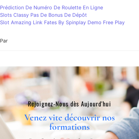
Prédiction De Numéro De Roulette En Ligne
Slots Classy Pas De Bonus De Dépôt
Slot Amazing Link Fates By Spinplay Demo Free Play
Par
Rejoignez-Nous dès Aujourd'hui​
Venez vite découvrir nos
formations​