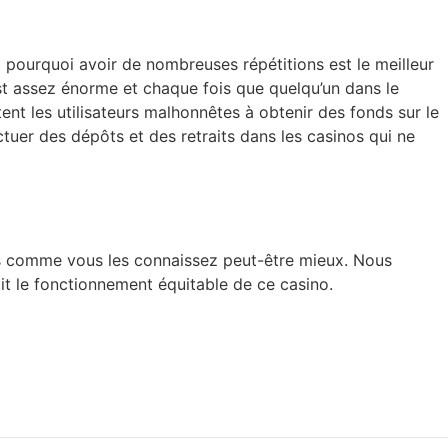
 pourquoi avoir de nombreuses répétitions est le meilleur
t assez énorme et chaque fois que quelqu’un dans le
ent les utilisateurs malhonnêtes à obtenir des fonds sur le
tuer des dépôts et des retraits dans les casinos qui ne
its comme vous les connaissez peut-être mieux. Nous
it le fonctionnement équitable de ce casino.