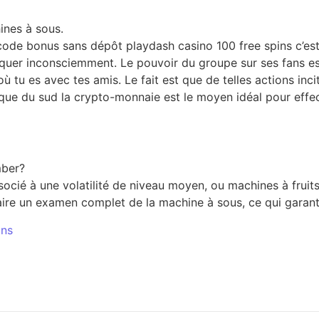
ines à sous.
code bonus sans dépôt playdash casino 100 free spins c’est
quer inconsciemment. Le pouvoir du groupe sur ses fans es
 tu es avec tes amis. Le fait est que de telles actions incit
que du sud la crypto-monnaie est le moyen idéal pour effec
mber?
associé à une volatilité de niveau moyen, ou machines à fru
aire un examen complet de la machine à sous, ce qui garant
ins