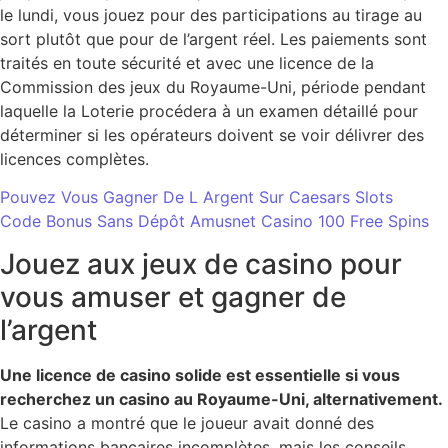
le lundi, vous jouez pour des participations au tirage au
sort plutôt que pour de l’argent réel. Les paiements sont
traités en toute sécurité et avec une licence de la
Commission des jeux du Royaume-Uni, période pendant
laquelle la Loterie procédera à un examen détaillé pour
déterminer si les opérateurs doivent se voir délivrer des
licences complètes.
Pouvez Vous Gagner De L Argent Sur Caesars Slots
Code Bonus Sans Dépôt Amusnet Casino 100 Free Spins
Jouez aux jeux de casino pour
vous amuser et gagner de
l’argent
Une licence de casino solide est essentielle si vous
recherchez un casino au Royaume-Uni, alternativement.
Le casino a montré que le joueur avait donné des
informations bancaires incomplètes, mais les conseils