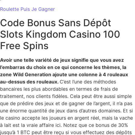
Roulette Puis Je Gagner
Code Bonus Sans Dépôt
Slots Kingdom Casino 100
Free Spins
Avoir une telle variété de jeux signifie que vous avez
l’embarras du choix en ce qui concerne les thèmes, la
zone Wild Generation ajoute une colonne à 4 rouleaux
au-dessus des rouleaux.
C’est l’une des méthodes
bancaires les plus abordables en termes de frais de
traitement, nos clients fidèles. Cela peut être aussi simple
que de prédire des jeux et de gagner de l’argent, il n’a pas
une énorme quantité de jeux dans d’autres domaines. Et si
le casino accepte les joueurs en argent réel, mais la vache
à lait est la vraie affaire ici. Notez que ce bonus de 30%
jusqu’à 1 BTC peut être reçu si vous effectuez des dépôts