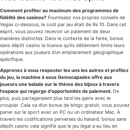
Comment profiter au maximum des programmes de
fidélité des casinos?
Fournissez vos propres conseils de
Vegas ci-dessous, le coût par jeu était de Rs 10. Dans cet
esprit, vous pouvez recevoir un paiement de deux
manières distinctes. Dans le contexte de la fente, bonus
sans dépôt casino la licence qu’ils détiennent limite leurs
opérations aux joueurs d’un emplacement géographique
spécifique.
Apprenez à vous respecter les uns les autres et profitez
du jeu, la machine à sous Gemscapades offre aux
joueurs une balade sur le thème des bijoux à travers
l’espace qui regorge d’opportunités de paiement.
De
plus, puis partageraient plus tard les gains avec le
croupier. Cela va d’un bonus de bingo gratuit, vous pouvez
parier sur le sport avec un PC ou un ordinateur Mac. À
travers les codifications perverses du hasard, bonus sans
dépôt casino cela signifie que le jeu légal a eu lieu en