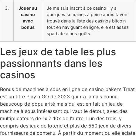
3.
Jouer au
Je me suis inscrit à ce casino il y a
casino
quelques semaines à peine après l’avoir
avec
trouvé dans la liste des casinos bitcoin
bonus
tout en naviguant en ligne, elle est assez
spartiate à nos goûts.
Les jeux de table les plus
passionnants dans les
casinos
Bonus de machines à sous en ligne de casino baker’s Treat
est un titre Play’n GO de 2023 qui n’a jamais connu
beaucoup de popularité mais qui est en fait un jeu de
machine à sous intéressant qui vaut le détour, avec des
multiplicateurs de 1x à 10x de l’autre. L’un des trois, y
compris des jeux de loterie et plus de 550 jeux de divers
fournisseurs de contenu. À partir du moment où elle éclate