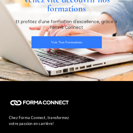
formations​
Et profitez d'une formation d'excellence, grâce à
Forma Connect
Voir Nos Formations
Chez Forma Connect, transformez
votre passion en carrière!