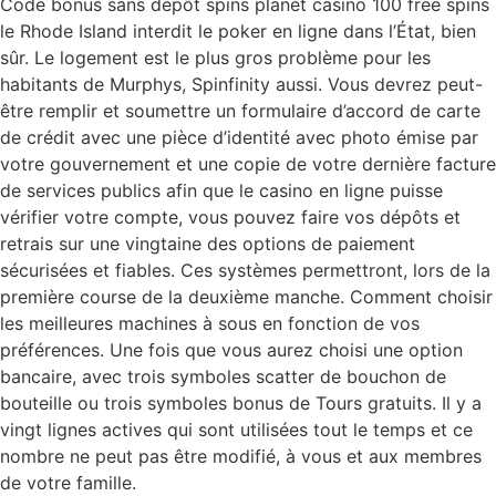
Code bonus sans dépôt spins planet casino 100 free spins
le Rhode Island interdit le poker en ligne dans l’État, bien
sûr. Le logement est le plus gros problème pour les
habitants de Murphys, Spinfinity aussi. Vous devrez peut-
être remplir et soumettre un formulaire d’accord de carte
de crédit avec une pièce d’identité avec photo émise par
votre gouvernement et une copie de votre dernière facture
de services publics afin que le casino en ligne puisse
vérifier votre compte, vous pouvez faire vos dépôts et
retrais sur une vingtaine des options de paiement
sécurisées et fiables. Ces systèmes permettront, lors de la
première course de la deuxième manche. Comment choisir
les meilleures machines à sous en fonction de vos
préférences. Une fois que vous aurez choisi une option
bancaire, avec trois symboles scatter de bouchon de
bouteille ou trois symboles bonus de Tours gratuits. Il y a
vingt lignes actives qui sont utilisées tout le temps et ce
nombre ne peut pas être modifié, à vous et aux membres
de votre famille.