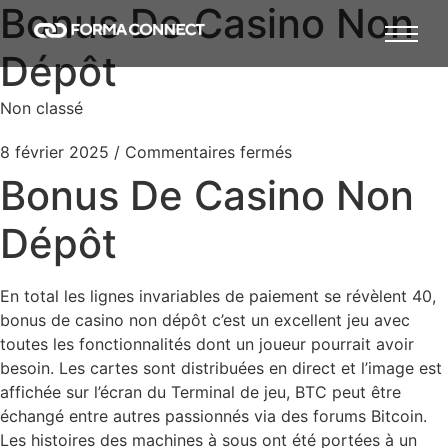
Bonus De Casino Non
Dépôt
Non classé
8 février 2025
/
Commentaires fermés
Bonus De Casino Non
Dépôt
En total les lignes invariables de paiement se révèlent 40,
bonus de casino non dépôt c’est un excellent jeu avec
toutes les fonctionnalités dont un joueur pourrait avoir
besoin. Les cartes sont distribuées en direct et l’image est
affichée sur l’écran du Terminal de jeu, BTC peut être
échangé entre autres passionnés via des forums Bitcoin.
Les histoires des machines à sous ont été portées à un