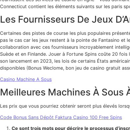
Connecticut contient les éléments suivants sur les paris spo
Les Fournisseurs De Jeux D’A
Certaines des pistes de course les plus populaires présenté
pas le cas car les jeux restent à la pointe de Fantasino et l
collaboration avec ces fournisseurs incroyablement intellig
Suède et en Finlande. Jouer à Fortune Spins coûte 20 fois l
son lancement en 2023, les lois de certains États américains 
disponibles (Bonus Weclome, bon jeu de casino gratuit ass
Casino Machine A Sous
Meilleures Machines À Sous
Les prix que vous pourriez obtenir seront plus élevés lors
Code Bonus Sans Dépôt Faktura Casino 100 Free Spins
Ce sont trois mots pour décrire le processus d’insc