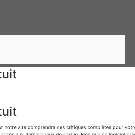
uit
uit
sur notre site comprendra ces critiques complètes pour votr
 accès aux derniers jeux de casino. Bien que ce logiciel pr