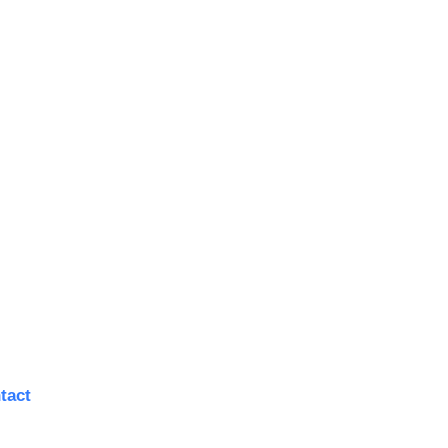
tact
288 RUE HENRI FERCHAUD 45770
SARAN