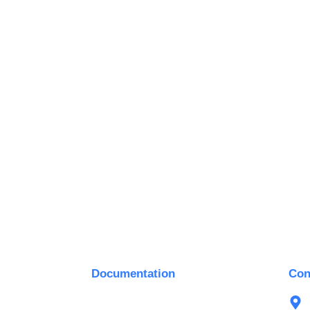
Documentation
Con
Conditions Générales d’Utilisation