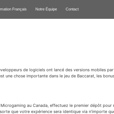
mation Français
Notre Équipe
Contact
éveloppeurs de logiciels ont lancé des versions mobiles par
t une chose importante dans le jeu de Baccarat, les bonus 
o Microgaming au Canada, effectuez le premier dépôt pour r
te que votre expérience sera identique via n’importe quel