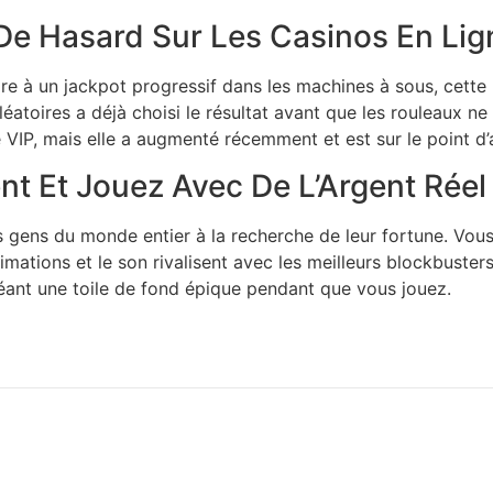
 De Hasard Sur Les Casinos En Lig
ire à un jackpot progressif dans les machines à sous, cette
éatoires a déjà choisi le résultat avant que les rouleaux ne 
e VIP, mais elle a augmenté récemment et est sur le point 
t Et Jouez Avec De L’Argent Réel
s gens du monde entier à la recherche de leur fortune. Vo
mations et le son rivalisent avec les meilleurs blockbuster
ant une toile de fond épique pendant que vous jouez.