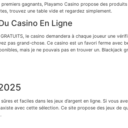
rois premiers gagnants, Playamo Casino propose des produit
tes, trouvez une table vide et regardez simplement.
 Du Casino En Ligne
RATUITS, le casino demandera à chaque joueur une vérifica
z pas grand-chose. Ce casino est un favori ferme avec bea
onibles, mais je ne pouvais pas en trouver un. Blackjack gr
 2025
res et faciles dans les jeux d’argent en ligne. Si vous avez
iste avec cette sélection. Ce site propose des jeux de qual
.