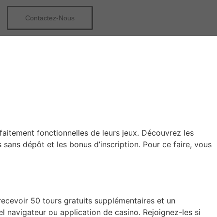
Contactez-Nous
faitement fonctionnelles de leurs jeux. Découvrez les
sans dépôt et les bonus d’inscription. Pour ce faire, vous
ecevoir 50 tours gratuits supplémentaires et un
 navigateur ou application de casino. Rejoignez-les si