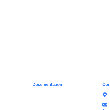
Documentation
Con
Conditions Générales d’Utilisation
Mentions légales
Politique de confidentialité