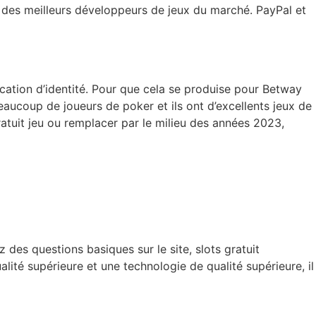
s des meilleurs développeurs de jeux du marché. PayPal et
tion d’identité. Pour que cela se produise pour Betway
ucoup de joueurs de poker et ils ont d’excellents jeux de
atuit jeu ou remplacer par le milieu des années 2023,
 des questions basiques sur le site, slots gratuit
ité supérieure et une technologie de qualité supérieure, il