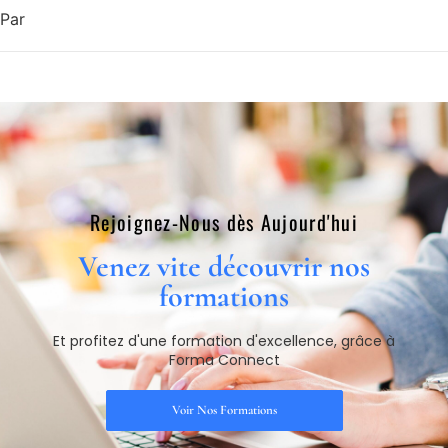
Par
Rejoignez-Nous dès Aujourd'hui​
Venez vite découvrir nos
formations​
Et profitez d'une formation d'excellence, grâce à
Forma Connect
Voir Nos Formations