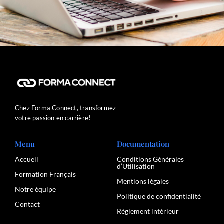
Chez Forma Connect, transformez
votre passion en carrière!
Menu
Documentation
Accueil
Conditions Générales
d’Utilisation
Formation Français
Mentions légales
Notre équipe
Politique de confidentialité
Contact
Règlement intérieur