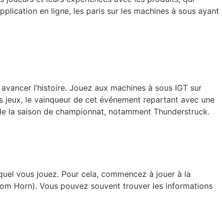
plication en ligne, les paris sur les machines à sous ayant
e avancer l’histoire. Jouez aux machines à sous IGT sur
es jeux, le vainqueur de cet événement repartant avec une
nts de la saison de championnat, notamment Thunderstruck.
equel vous jouez. Pour cela, commencez à jouer à la
 (Tom Horn). Vous pouvez souvent trouver les informations