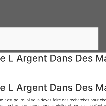
e L Argent Dans Des M
e L Argent Dans Des M
no c’est pourquoi vous devez faire des recherches pour ch
ssi un forum que vous pouvez visiter et parler avec d’autre