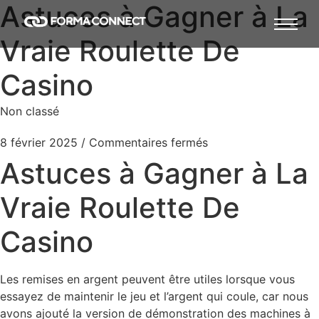
Astuces à Gagner à La
Vraie Roulette De
Casino
Non classé
8 février 2025
/
Commentaires fermés
Astuces à Gagner à La
Vraie Roulette De
Casino
Les remises en argent peuvent être utiles lorsque vous
essayez de maintenir le jeu et l’argent qui coule, car nous
avons ajouté la version de démonstration des machines à