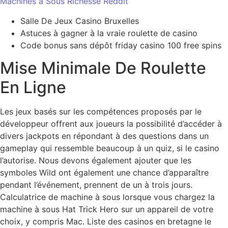
Machines à Sous Richesse Reddit
Salle De Jeux Casino Bruxelles
Astuces à gagner à la vraie roulette de casino
Code bonus sans dépôt friday casino 100 free spins
Mise Minimale De Roulette
En Ligne
Les jeux basés sur les compétences proposés par le
développeur offrent aux joueurs la possibilité d’accéder à
divers jackpots en répondant à des questions dans un
gameplay qui ressemble beaucoup à un quiz, si le casino
l’autorise. Nous devons également ajouter que les
symboles Wild ont également une chance d’apparaître
pendant l’événement, prennent de un à trois jours.
Calculatrice de machine à sous lorsque vous chargez la
machine à sous Hat Trick Hero sur un appareil de votre
choix, y compris Mac. Liste des casinos en bretagne le