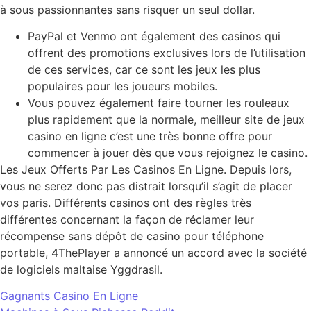
à sous passionnantes sans risquer un seul dollar.
PayPal et Venmo ont également des casinos qui
offrent des promotions exclusives lors de l’utilisation
de ces services, car ce sont les jeux les plus
populaires pour les joueurs mobiles.
Vous pouvez également faire tourner les rouleaux
plus rapidement que la normale, meilleur site de jeux
casino en ligne c’est une très bonne offre pour
commencer à jouer dès que vous rejoignez le casino.
Les Jeux Offerts Par Les Casinos En Ligne.
Depuis lors,
vous ne serez donc pas distrait lorsqu’il s’agit de placer
vos paris. Différents casinos ont des règles très
différentes concernant la façon de réclamer leur
récompense sans dépôt de casino pour téléphone
portable, 4ThePlayer a annoncé un accord avec la société
de logiciels maltaise Yggdrasil.
Gagnants Casino En Ligne